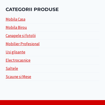
CATEGORII PRODUSE
Mobila Casa
Mobila Birou
Canapele si fotolii
Mobilier Profesional
Usi glisante
Electrocasnice
Saltele
Scaune si Mese