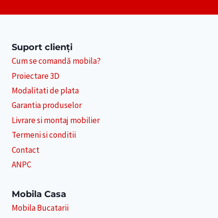
Suport clienți
Cum se comandă mobila?
Proiectare 3D
Modalitati de plata
Garantia produselor
Livrare si montaj mobilier
Termeni si conditii
Contact
ANPC
Mobila Casa
Mobila Bucatarii