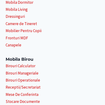
Mobila Dormitor
Mobila Living
Dressinguri
Camere de Tineret
Mobilier Pentru Copii
Fronturi MDF
Canapele
Mobila Birou
Birouri Calculator
Birouri Manageriale
Birouri Operationale
Receptii/Secretariat
Mese De Conferinta
Stocare Documente