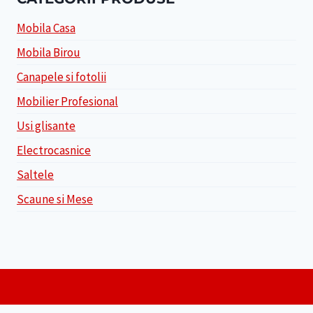
Mobila Casa
Mobila Birou
Canapele si fotolii
Mobilier Profesional
Usi glisante
Electrocasnice
Saltele
Scaune si Mese