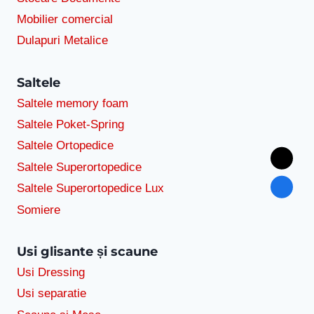
Mobilier comercial
Dulapuri Metalice
Saltele
Saltele memory foam
Saltele Poket-Spring
Saltele Ortopedice
Saltele Superortopedice
Saltele Superortopedice Lux
Somiere
Usi glisante și scaune
Usi Dressing
Usi separatie