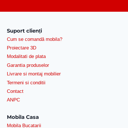
Suport clienți
Cum se comandă mobila?
Proiectare 3D
Modalitati de plata
Garantia produselor
Livrare si montaj mobilier
Termeni si conditii
Contact
ANPC
Mobila Casa
Mobila Bucatarii