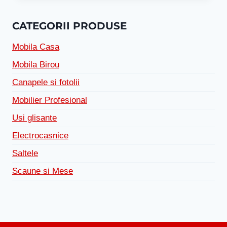
CATEGORII PRODUSE
Mobila Casa
Mobila Birou
Canapele si fotolii
Mobilier Profesional
Usi glisante
Electrocasnice
Saltele
Scaune si Mese