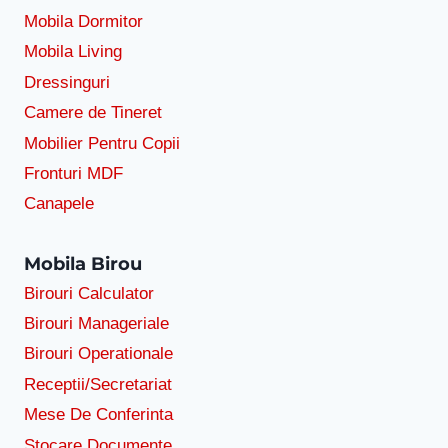
Mobila Dormitor
Mobila Living
Dressinguri
Camere de Tineret
Mobilier Pentru Copii
Fronturi MDF
Canapele
Mobila Birou
Birouri Calculator
Birouri Manageriale
Birouri Operationale
Receptii/Secretariat
Mese De Conferinta
Stocare Documente