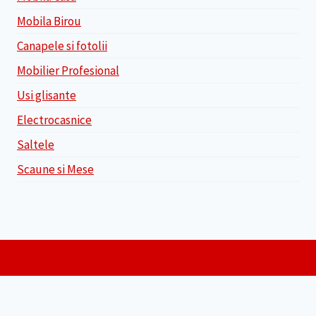
Mobila Birou
Canapele si fotolii
Mobilier Profesional
Usi glisante
Electrocasnice
Saltele
Scaune si Mese