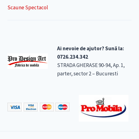
Scaune Spectacol
Ai nevoie de ajutor? Sună la:
0726.234.342
STRADA GHERASE 90-94, Ap. 1,
parter, sector 2 – Bucuresti