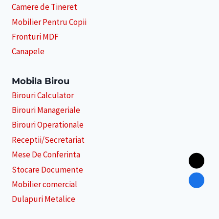
Camere de Tineret
Mobilier Pentru Copii
Fronturi MDF
Canapele
Mobila Birou
Birouri Calculator
Birouri Manageriale
Birouri Operationale
Receptii/Secretariat
Mese De Conferinta
Stocare Documente
Mobilier comercial
Dulapuri Metalice