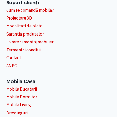
Suport clienți
Cum se comandă mobila?
Proiectare 3D
Modalitati de plata
Garantia produselor
Livrare si montaj mobilier
Termeni si conditii
Contact
ANPC
Mobila Casa
Mobila Bucatarii
Mobila Dormitor
Mobila Living
Dressinguri