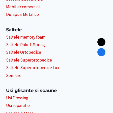
Mobilier comercial
Dulapuri Metalice
Saltele
Saltele memory foam
Saltele Poket-Spring
Saltele Ortopedice
Saltele Superortopedice
Saltele Superortopedice Lux
Somiere
Usi glisante și scaune
Usi Dressing
Usi separatie