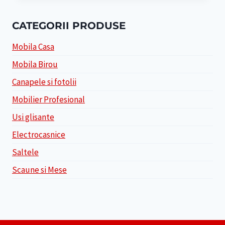
CATEGORII PRODUSE
Mobila Casa
Mobila Birou
Canapele si fotolii
Mobilier Profesional
Usi glisante
Electrocasnice
Saltele
Scaune si Mese