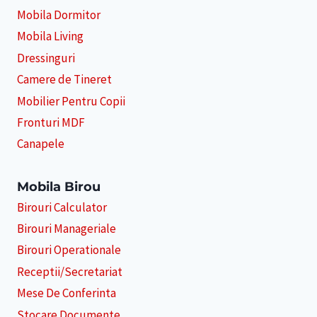
Mobila Dormitor
Mobila Living
Dressinguri
Camere de Tineret
Mobilier Pentru Copii
Fronturi MDF
Canapele
Mobila Birou
Birouri Calculator
Birouri Manageriale
Birouri Operationale
Receptii/Secretariat
Mese De Conferinta
Stocare Documente