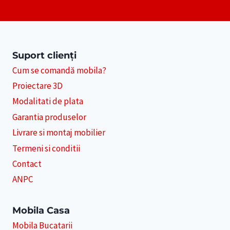
Suport clienți
Cum se comandă mobila?
Proiectare 3D
Modalitati de plata
Garantia produselor
Livrare si montaj mobilier
Termeni si conditii
Contact
ANPC
Mobila Casa
Mobila Bucatarii