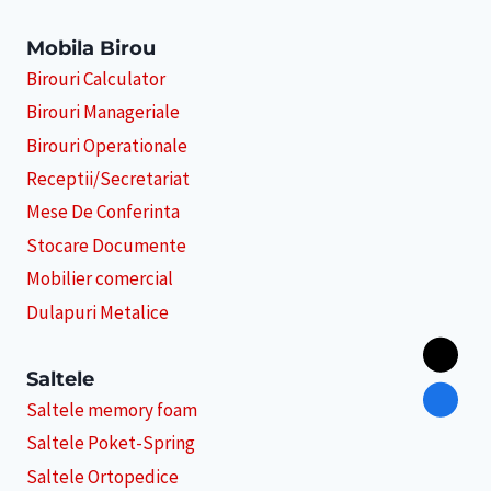
Mobila Birou
Birouri Calculator
Birouri Manageriale
Birouri Operationale
Receptii/Secretariat
Mese De Conferinta
Stocare Documente
Mobilier comercial
Dulapuri Metalice
Saltele
Saltele memory foam
Saltele Poket-Spring
Saltele Ortopedice