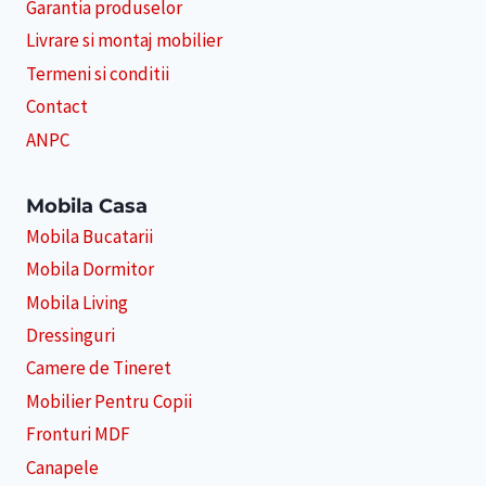
Garantia produselor
Livrare si montaj mobilier
Termeni si conditii
Contact
ANPC
Mobila Casa
Mobila Bucatarii
Mobila Dormitor
Mobila Living
Dressinguri
Camere de Tineret
Mobilier Pentru Copii
Fronturi MDF
Canapele