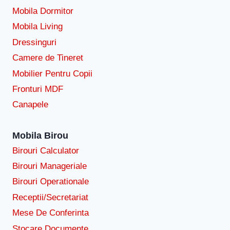
Mobila Dormitor
Mobila Living
Dressinguri
Camere de Tineret
Mobilier Pentru Copii
Fronturi MDF
Canapele
Mobila Birou
Birouri Calculator
Birouri Manageriale
Birouri Operationale
Receptii/Secretariat
Mese De Conferinta
Stocare Documente