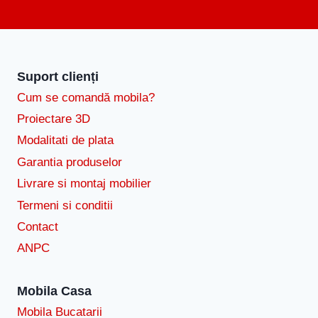
Suport clienți
Cum se comandă mobila?
Proiectare 3D
Modalitati de plata
Garantia produselor
Livrare si montaj mobilier
Termeni si conditii
Contact
ANPC
Mobila Casa
Mobila Bucatarii