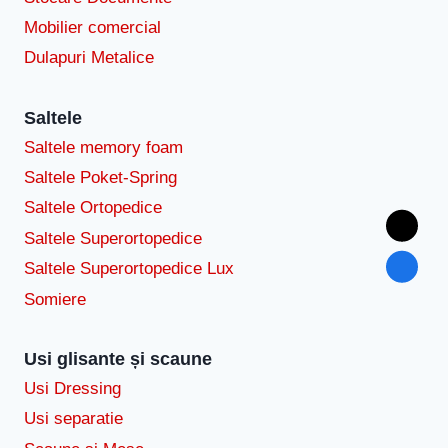
Mobilier comercial
Dulapuri Metalice
Saltele
Saltele memory foam
Saltele Poket-Spring
Saltele Ortopedice
Saltele Superortopedice
Saltele Superortopedice Lux
Somiere
Usi glisante și scaune
Usi Dressing
Usi separatie