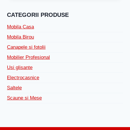
CATEGORII PRODUSE
Mobila Casa
Mobila Birou
Canapele si fotolii
Mobilier Profesional
Usi glisante
Electrocasnice
Saltele
Scaune si Mese