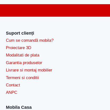
Suport clienți
Cum se comandă mobila?
Proiectare 3D
Modalitati de plata
Garantia produselor
Livrare si montaj mobilier
Termeni si conditii
Contact
ANPC
Mobila Casa