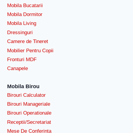
Mobila Bucatarii
Mobila Dormitor
Mobila Living
Dressinguri
Camere de Tineret
Mobilier Pentru Copii
Fronturi MDF
Canapele
Mobila Birou
Birouri Calculator
Birouri Manageriale
Birouri Operationale
Receptii/Secretariat
Mese De Conferinta