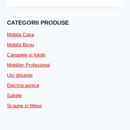
CATEGORII PRODUSE
Mobila Casa
Mobila Birou
Canapele si fotolii
Mobilier Profesional
Usi glisante
Electrocasnice
Saltele
Scaune si Mese