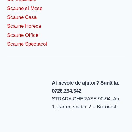
Scaune si Mese
Scaune Casa
Scaune Horeca
Scaune Office
Scaune Spectacol
Ai nevoie de ajutor? Sună la:
0726.234.342
STRADA GHERASE 90-94, Ap.
1, parter, sector 2 – Bucuresti