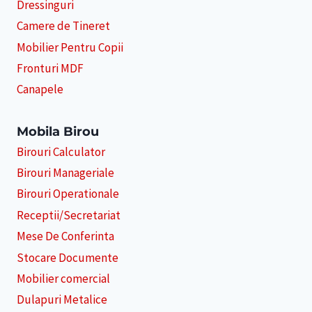
Dressinguri
Camere de Tineret
Mobilier Pentru Copii
Fronturi MDF
Canapele
Mobila Birou
Birouri Calculator
Birouri Manageriale
Birouri Operationale
Receptii/Secretariat
Mese De Conferinta
Stocare Documente
Mobilier comercial
Dulapuri Metalice