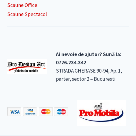
Scaune Office
Scaune Spectacol
Ai nevoie de ajutor? Sună la:
0726.234.342
STRADA GHERASE 90-94, Ap. 1,
parter, sector 2 – Bucuresti