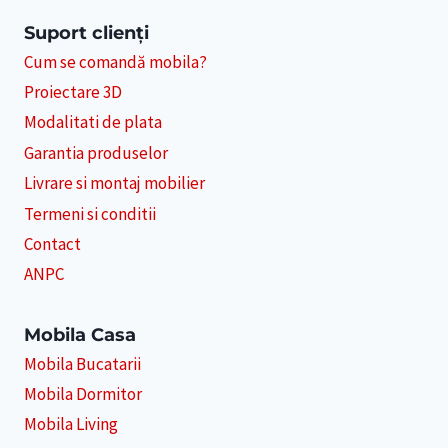
Suport clienți
Cum se comandă mobila?
Proiectare 3D
Modalitati de plata
Garantia produselor
Livrare si montaj mobilier
Termeni si conditii
Contact
ANPC
Mobila Casa
Mobila Bucatarii
Mobila Dormitor
Mobila Living