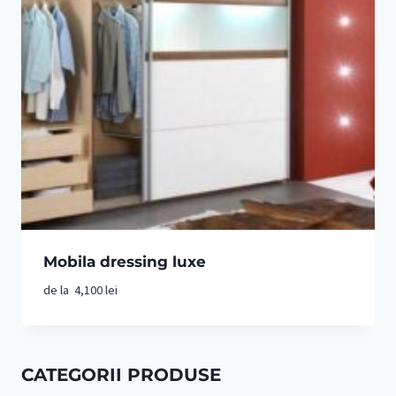
Mobila dressing luxe
de la
4,100
lei
CATEGORII PRODUSE