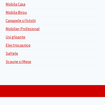
Mobila Casa
Mobila Birou
Canapele si fotolii
Mobilier Profesional
Usi glisante
Electrocasnice
Saltele
Scaune si Mese