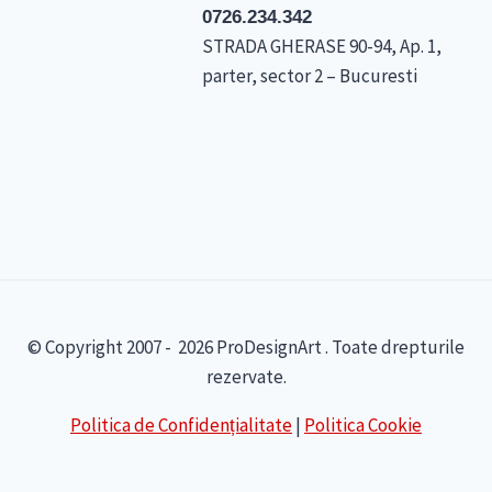
0726.234.342
STRADA GHERASE 90-94, Ap. 1,
parter, sector 2 – Bucuresti
© Copyright 2007 - 2026 ProDesignArt . Toate drepturile
rezervate.
Politica de Confidențialitate
|
Politica Cookie