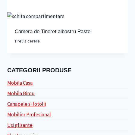
Camera de Tineret albastru Pastel
Preț la cerere
CATEGORII PRODUSE
Mobila Casa
Mobila Birou
Canapele si fotolii
Mobilier Profesional
Usi glisante