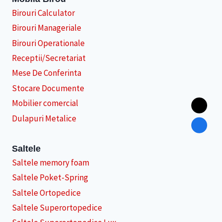
Birouri Calculator
Birouri Manageriale
Birouri Operationale
Receptii/Secretariat
Mese De Conferinta
Stocare Documente
Mobilier comercial
Dulapuri Metalice
Saltele
Saltele memory foam
Saltele Poket-Spring
Saltele Ortopedice
Saltele Superortopedice