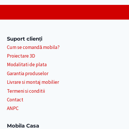
Suport clienți
Cum se comandă mobila?
Proiectare 3D
Modalitati de plata
Garantia produselor
Livrare si montaj mobilier
Termeni si conditii
Contact
ANPC
Mobila Casa