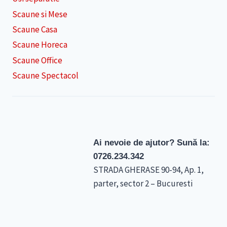
Scaune si Mese
Scaune Casa
Scaune Horeca
Scaune Office
Scaune Spectacol
Ai nevoie de ajutor? Sună la:
0726.234.342
STRADA GHERASE 90-94, Ap. 1,
parter, sector 2 – Bucuresti