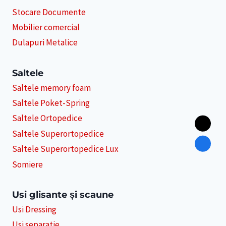
Stocare Documente
Mobilier comercial
Dulapuri Metalice
Saltele
Saltele memory foam
Saltele Poket-Spring
Saltele Ortopedice
Saltele Superortopedice
Saltele Superortopedice Lux
Somiere
Usi glisante și scaune
Usi Dressing
Usi separatie