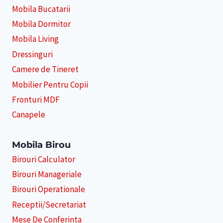
Mobila Bucatarii
Mobila Dormitor
Mobila Living
Dressinguri
Camere de Tineret
Mobilier Pentru Copii
Fronturi MDF
Canapele
Mobila Birou
Birouri Calculator
Birouri Manageriale
Birouri Operationale
Receptii/Secretariat
Mese De Conferinta