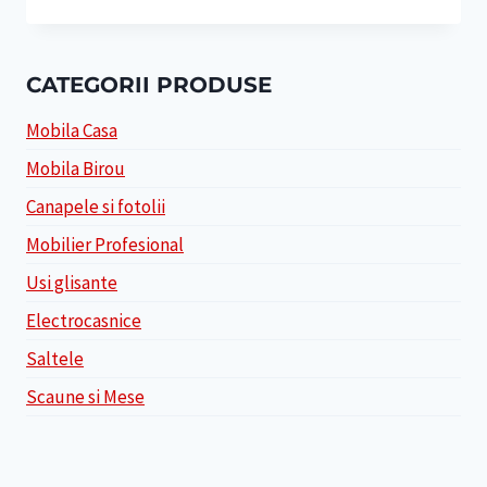
CATEGORII PRODUSE
Mobila Casa
Mobila Birou
Canapele si fotolii
Mobilier Profesional
Usi glisante
Electrocasnice
Saltele
Scaune si Mese