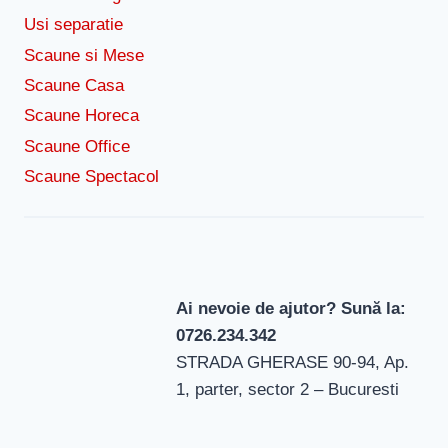
Usi separatie
Scaune si Mese
Scaune Casa
Scaune Horeca
Scaune Office
Scaune Spectacol
Ai nevoie de ajutor? Sună la:
0726.234.342
STRADA GHERASE 90-94, Ap.
1, parter, sector 2 – Bucuresti