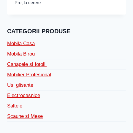
Preț la cerere
CATEGORII PRODUSE
Mobila Casa
Mobila Birou
Canapele si fotolii
Mobilier Profesional
Usi glisante
Electrocasnice
Saltele
Scaune si Mese