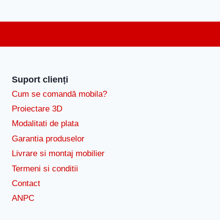
Suport clienți
Cum se comandă mobila?
Proiectare 3D
Modalitati de plata
Garantia produselor
Livrare si montaj mobilier
Termeni si conditii
Contact
ANPC