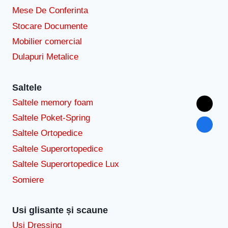
Mese De Conferinta
Stocare Documente
Mobilier comercial
Dulapuri Metalice
Saltele
Saltele memory foam
Saltele Poket-Spring
Saltele Ortopedice
Saltele Superortopedice
Saltele Superortopedice Lux
Somiere
Usi glisante și scaune
Usi Dressing