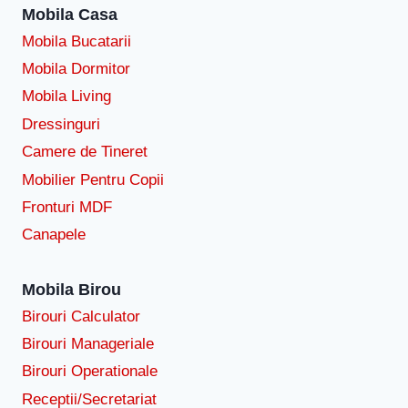
Mobila Casa
Mobila Bucatarii
Mobila Dormitor
Mobila Living
Dressinguri
Camere de Tineret
Mobilier Pentru Copii
Fronturi MDF
Canapele
Mobila Birou
Birouri Calculator
Birouri Manageriale
Birouri Operationale
Receptii/Secretariat