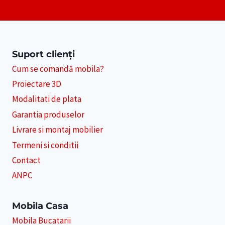
Suport clienți
Cum se comandă mobila?
Proiectare 3D
Modalitati de plata
Garantia produselor
Livrare si montaj mobilier
Termeni si conditii
Contact
ANPC
Mobila Casa
Mobila Bucatarii