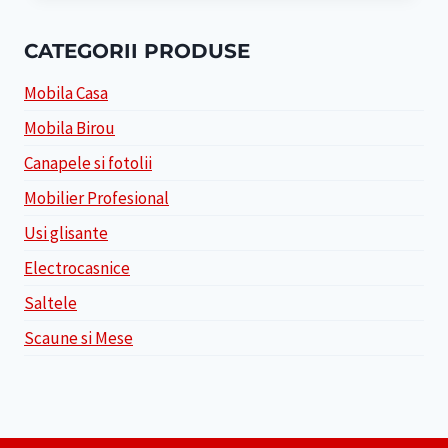
CATEGORII PRODUSE
Mobila Casa
Mobila Birou
Canapele si fotolii
Mobilier Profesional
Usi glisante
Electrocasnice
Saltele
Scaune si Mese