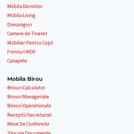
Mobila Dormitor
Mobila Living
Dressinguri
Camere de Tineret
Mobilier Pentru Copii
Fronturi MDF
Canapele
Mobila Birou
Birouri Calculator
Birouri Manageriale
Birouri Operationale
Receptii/Secretariat
Mese De Conferinta
Stocare Documente