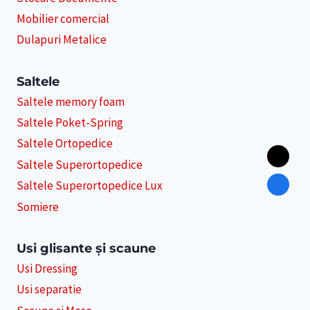
Mobilier comercial
Dulapuri Metalice
Saltele
Saltele memory foam
Saltele Poket-Spring
Saltele Ortopedice
Saltele Superortopedice
Saltele Superortopedice Lux
Somiere
Usi glisante și scaune
Usi Dressing
Usi separatie