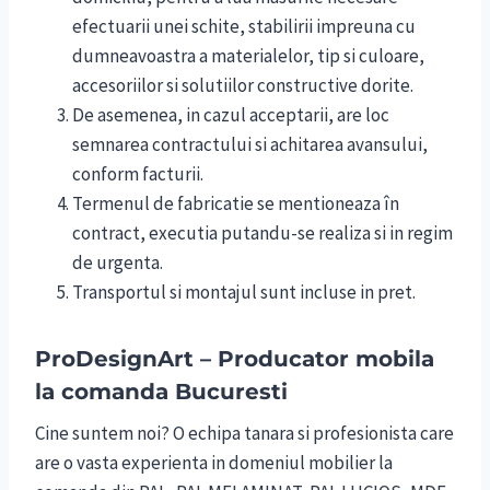
efectuarii unei schite, stabilirii impreuna cu
dumneavoastra a materialelor, tip si culoare,
accesoriilor si solutiilor constructive dorite.
De asemenea, in cazul acceptarii, are loc
semnarea contractului si achitarea avansului,
conform facturii.
Termenul de fabricatie se mentioneaza în
contract, executia putandu-se realiza si in regim
de urgenta.
Transportul si montajul sunt incluse in pret.
ProDesignArt – Producator mobila
la comanda Bucuresti
Cine suntem noi? O echipa tanara si profesionista care
are o vasta experienta in domeniul mobilier la