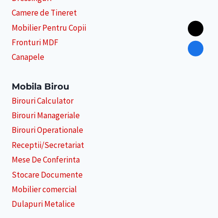
Camere de Tineret
Mobilier Pentru Copii
Fronturi MDF
Canapele
Mobila Birou
Birouri Calculator
Birouri Manageriale
Birouri Operationale
Receptii/Secretariat
Mese De Conferinta
Stocare Documente
Mobilier comercial
Dulapuri Metalice