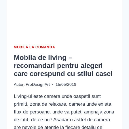
MOBILA LA COMANDA
Mobila de living –
recomandari pentru alegeri
care corespund cu stilul casei
Autor:
ProDesignArt
15/05/2019
Living-ul este camera unde oaspetii sunt
primiti, zona de relaxare, camera unde exista
flux de persoane, unde va puteti amenaja zona
de citit, de ce nu? Asadar o astfel de camera
are nevoie de atentie la fiecare detaliu ce