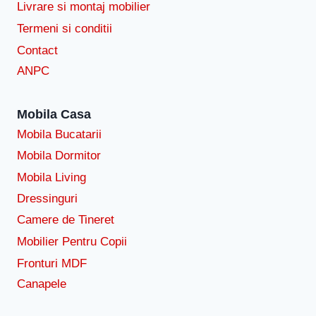
Livrare si montaj mobilier
Termeni si conditii
Contact
ANPC
Mobila Casa
Mobila Bucatarii
Mobila Dormitor
Mobila Living
Dressinguri
Camere de Tineret
Mobilier Pentru Copii
Fronturi MDF
Canapele