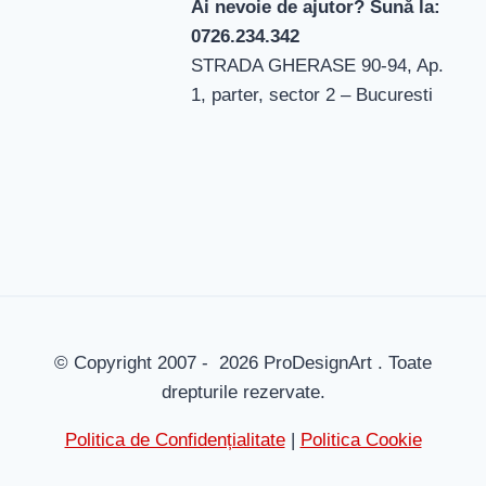
Ai nevoie de ajutor? Sună la:
0726.234.342
STRADA GHERASE 90-94, Ap.
1, parter, sector 2 – Bucuresti
© Copyright 2007 - 2026 ProDesignArt . Toate
drepturile rezervate.
Politica de Confidențialitate
|
Politica Cookie