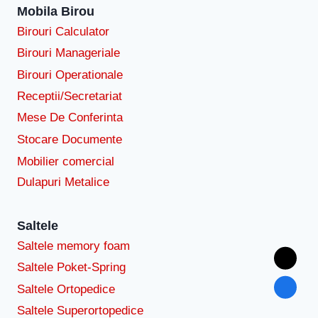
Mobila Birou
Birouri Calculator
Birouri Manageriale
Birouri Operationale
Receptii/Secretariat
Mese De Conferinta
Stocare Documente
Mobilier comercial
Dulapuri Metalice
Saltele
Saltele memory foam
Saltele Poket-Spring
Saltele Ortopedice
Saltele Superortopedice