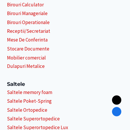
Birouri Calculator
Birouri Manageriale
Birouri Operationale
Receptii/Secretariat
Mese De Conferinta
Stocare Documente
Mobilier comercial
Dulapuri Metalice
Saltele
Saltele memory foam
Saltele Poket-Spring
Saltele Ortopedice
Saltele Superortopedice
Saltele Superortopedice Lux