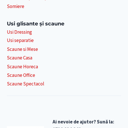
Somiere
Usi glisante și scaune
Usi Dressing
Usi separatie
Scaune si Mese
Scaune Casa
Scaune Horeca
Scaune Office
Scaune Spectacol
Ai nevoie de ajutor? Sună la: