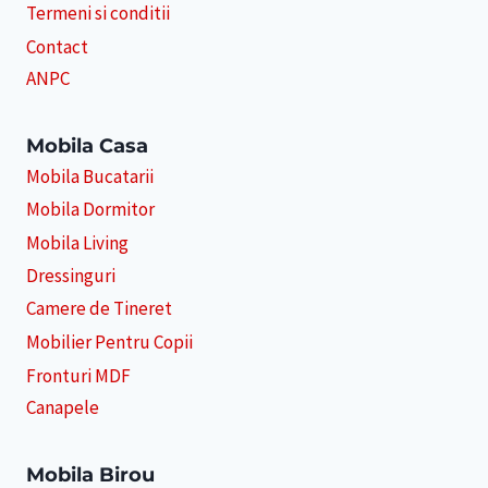
Termeni si conditii
Contact
ANPC
Mobila Casa
Mobila Bucatarii
Mobila Dormitor
Mobila Living
Dressinguri
Camere de Tineret
Mobilier Pentru Copii
Fronturi MDF
Canapele
Mobila Birou