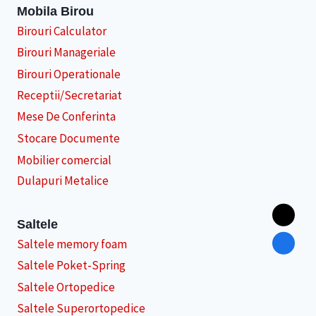
Mobila Birou
Birouri Calculator
Birouri Manageriale
Birouri Operationale
Receptii/Secretariat
Mese De Conferinta
Stocare Documente
Mobilier comercial
Dulapuri Metalice
Saltele
Saltele memory foam
Saltele Poket-Spring
Saltele Ortopedice
Saltele Superortopedice