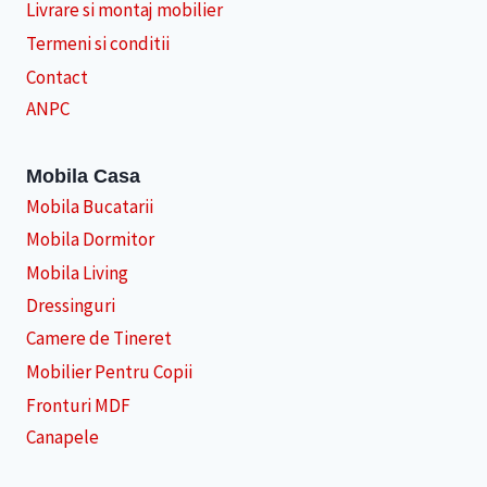
Livrare si montaj mobilier
Termeni si conditii
Contact
ANPC
Mobila Casa
Mobila Bucatarii
Mobila Dormitor
Mobila Living
Dressinguri
Camere de Tineret
Mobilier Pentru Copii
Fronturi MDF
Canapele