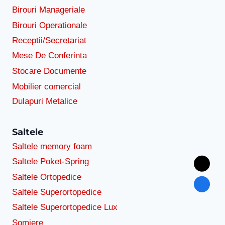
Birouri Manageriale
Birouri Operationale
Receptii/Secretariat
Mese De Conferinta
Stocare Documente
Mobilier comercial
Dulapuri Metalice
Saltele
Saltele memory foam
Saltele Poket-Spring
Saltele Ortopedice
Saltele Superortopedice
Saltele Superortopedice Lux
Somiere