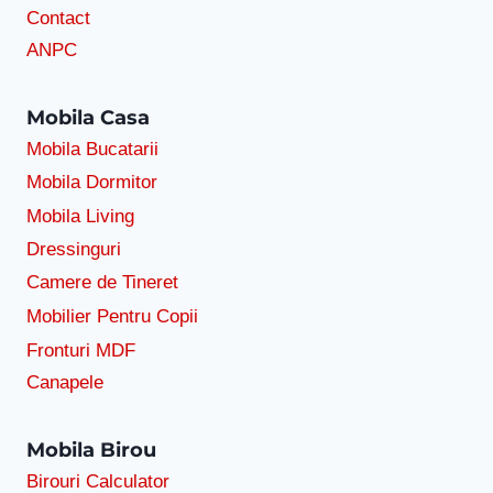
Contact
ANPC
Mobila Casa
Mobila Bucatarii
Mobila Dormitor
Mobila Living
Dressinguri
Camere de Tineret
Mobilier Pentru Copii
Fronturi MDF
Canapele
Mobila Birou
Birouri Calculator