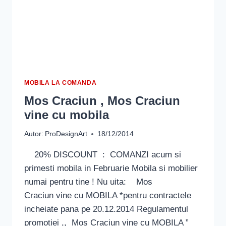
MOBILA LA COMANDA
Mos Craciun , Mos Craciun
vine cu mobila
Autor:
ProDesignArt
18/12/2014
20% DISCOUNT : COMANZI acum si
primesti mobila in Februarie Mobila si mobilier
numai pentru tine ! Nu uita: Mos
Craciun vine cu MOBILA *pentru contractele
incheiate pana pe 20.12.2014 Regulamentul
promotiei ,, Mos Craciun vine cu MOBILA ”