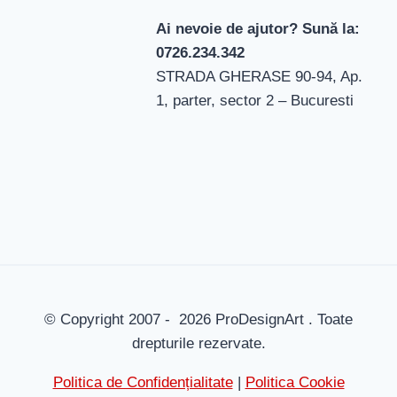
Ai nevoie de ajutor? Sună la:
0726.234.342
STRADA GHERASE 90-94, Ap.
1, parter, sector 2 – Bucuresti
© Copyright 2007 - 2026 ProDesignArt . Toate
drepturile rezervate.
Politica de Confidențialitate
|
Politica Cookie