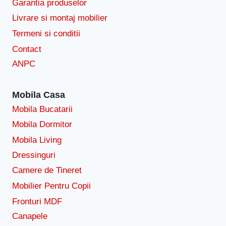
Garantia produselor
Livrare si montaj mobilier
Termeni si conditii
Contact
ANPC
Mobila Casa
Mobila Bucatarii
Mobila Dormitor
Mobila Living
Dressinguri
Camere de Tineret
Mobilier Pentru Copii
Fronturi MDF
Canapele