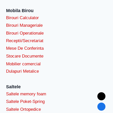
Mobila Birou
Birouri Calculator
Birouri Manageriale
Birouri Operationale
Receptii/Secretariat
Mese De Conferinta
Stocare Documente
Mobilier comercial
Dulapuri Metalice
Saltele
Saltele memory foam
Saltele Poket-Spring
Saltele Ortopedice