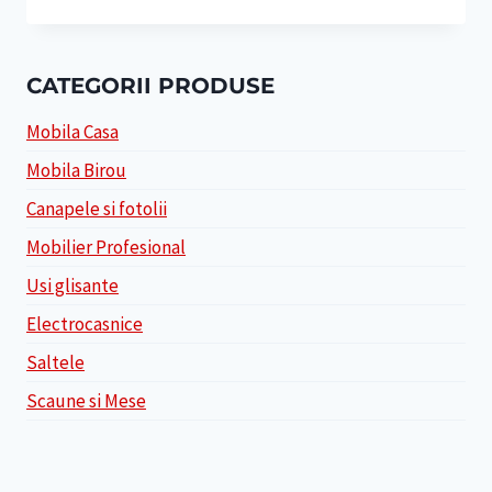
CATEGORII PRODUSE
Mobila Casa
Mobila Birou
Canapele si fotolii
Mobilier Profesional
Usi glisante
Electrocasnice
Saltele
Scaune si Mese