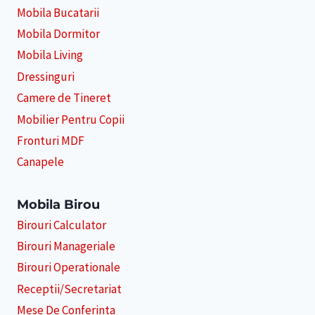
Mobila Bucatarii
Mobila Dormitor
Mobila Living
Dressinguri
Camere de Tineret
Mobilier Pentru Copii
Fronturi MDF
Canapele
Mobila Birou
Birouri Calculator
Birouri Manageriale
Birouri Operationale
Receptii/Secretariat
Mese De Conferinta