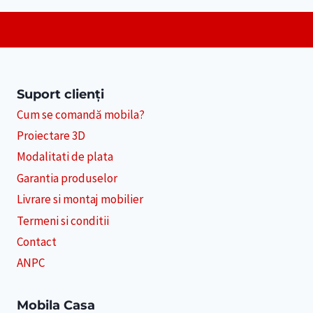
Suport clienți
Cum se comandă mobila?
Proiectare 3D
Modalitati de plata
Garantia produselor
Livrare si montaj mobilier
Termeni si conditii
Contact
ANPC
Mobila Casa