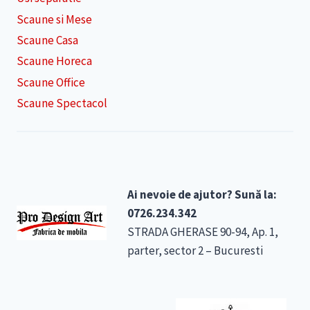
Scaune si Mese
Scaune Casa
Scaune Horeca
Scaune Office
Scaune Spectacol
Ai nevoie de ajutor? Sună la:
0726.234.342
STRADA GHERASE 90-94, Ap. 1,
parter, sector 2 – Bucuresti