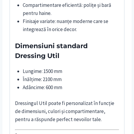
Compartimentare eficientă: polițe și bară
pentru haine.
Finisaje variate: nuanțe moderne care se
integrează în orice decor.
Dimensiuni standard
Dressing Util
Lungime: 1500 mm
Înălțime: 2100 mm
Adâncime: 600 mm
Dressingul Util poate fi personalizat în funcție
de dimensiuni, culori și compartimentare,
pentru a răspunde perfect nevoilor tale.