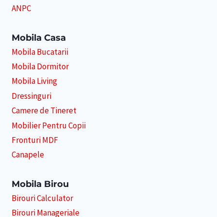
ANPC
Mobila Casa
Mobila Bucatarii
Mobila Dormitor
Mobila Living
Dressinguri
Camere de Tineret
Mobilier Pentru Copii
Fronturi MDF
Canapele
Mobila Birou
Birouri Calculator
Birouri Manageriale