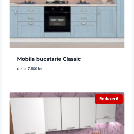
Mobila bucatarie Classic
de la
7,800
lei
Reduceri!