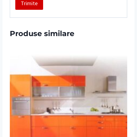
Produse similare