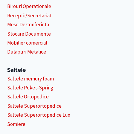
Birouri Operationale
Receptii/Secretariat
Mese De Conferinta
Stocare Documente
Mobilier comercial
Dulapuri Metalice
Saltele
Saltele memory foam
Saltele Poket-Spring
Saltele Ortopedice
Saltele Superortopedice
Saltele Superortopedice Lux
Somiere