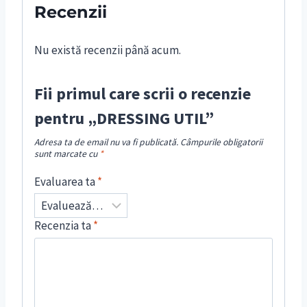
Recenzii
Nu există recenzii până acum.
Fii primul care scrii o recenzie
pentru „DRESSING UTIL”
Adresa ta de email nu va fi publicată.
Câmpurile obligatorii
sunt marcate cu
*
Evaluarea ta
*
Recenzia ta
*