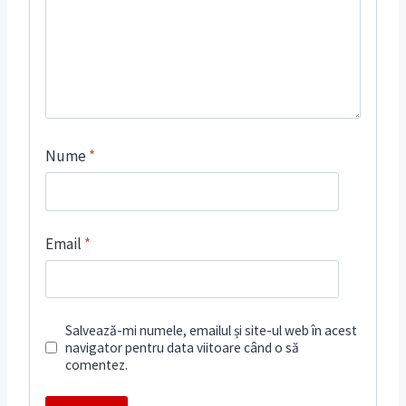
Nume
*
Email
*
Salvează-mi numele, emailul și site-ul web în acest
navigator pentru data viitoare când o să
comentez.