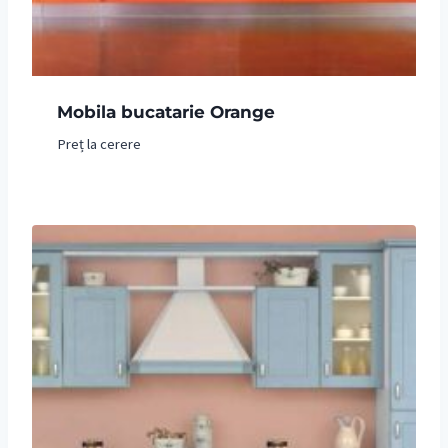
Mobila bucatarie Orange
Preț la cerere