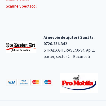
Scaune Spectacol
Ai nevoie de ajutor? Sună la:
0726.234.342
STRADA GHERASE 90-94, Ap. 1,
parter, sector 2 – Bucuresti