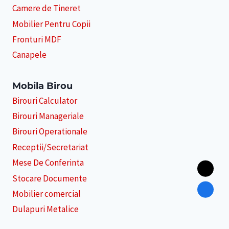
Camere de Tineret
Mobilier Pentru Copii
Fronturi MDF
Canapele
Mobila Birou
Birouri Calculator
Birouri Manageriale
Birouri Operationale
Receptii/Secretariat
Mese De Conferinta
Stocare Documente
Mobilier comercial
Dulapuri Metalice