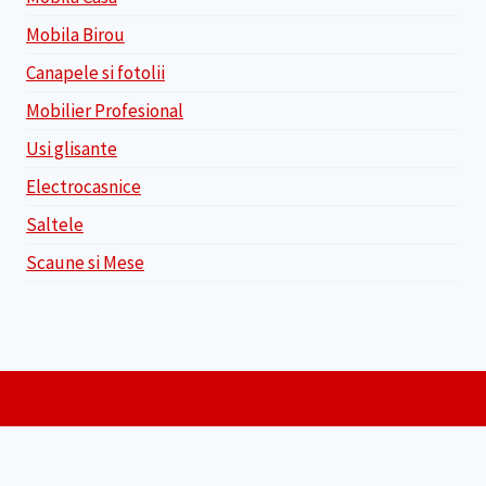
Mobila Birou
Canapele si fotolii
Mobilier Profesional
Usi glisante
Electrocasnice
Saltele
Scaune si Mese