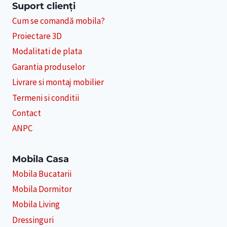
Suport clienți
Cum se comandă mobila?
Proiectare 3D
Modalitati de plata
Garantia produselor
Livrare si montaj mobilier
Termeni si conditii
Contact
ANPC
Mobila Casa
Mobila Bucatarii
Mobila Dormitor
Mobila Living
Dressinguri