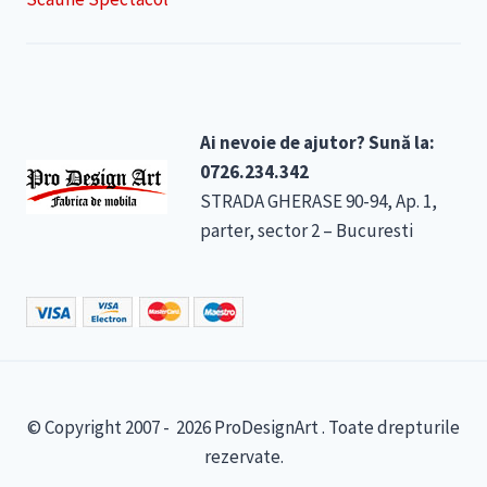
Ai nevoie de ajutor? Sună la:
0726.234.342
STRADA GHERASE 90-94, Ap. 1,
parter, sector 2 – Bucuresti
© Copyright 2007 - 2026 ProDesignArt . Toate drepturile
rezervate.