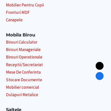
Mobilier Pentru Copii
Fronturi MDF
Canapele
Mobila Birou
Birouri Calculator
Birouri Manageriale
Birouri Operationale
Receptii/Secretariat
Mese De Conferinta
Stocare Documente
Mobilier comercial
Dulapuri Metalice
Saltele