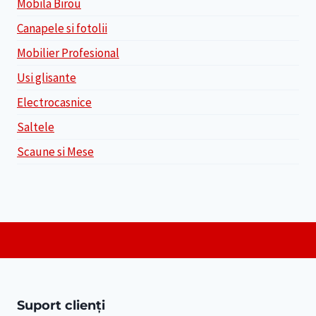
Mobila Birou
Canapele si fotolii
Mobilier Profesional
Usi glisante
Electrocasnice
Saltele
Scaune si Mese
Suport clienți