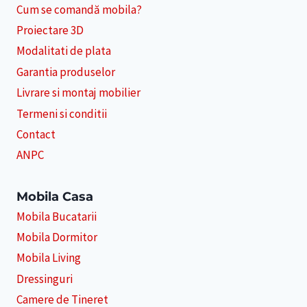
Cum se comandă mobila?
Proiectare 3D
Modalitati de plata
Garantia produselor
Livrare si montaj mobilier
Termeni si conditii
Contact
ANPC
Mobila Casa
Mobila Bucatarii
Mobila Dormitor
Mobila Living
Dressinguri
Camere de Tineret