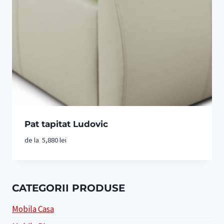
Pat tapitat Ludovic
de la
5,880
lei
CATEGORII PRODUSE
Mobila Casa