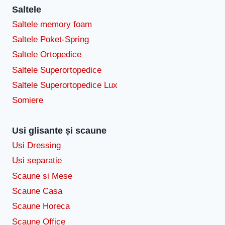
Saltele
Saltele memory foam
Saltele Poket-Spring
Saltele Ortopedice
Saltele Superortopedice
Saltele Superortopedice Lux
Somiere
Usi glisante și scaune
Usi Dressing
Usi separatie
Scaune si Mese
Scaune Casa
Scaune Horeca
Scaune Office