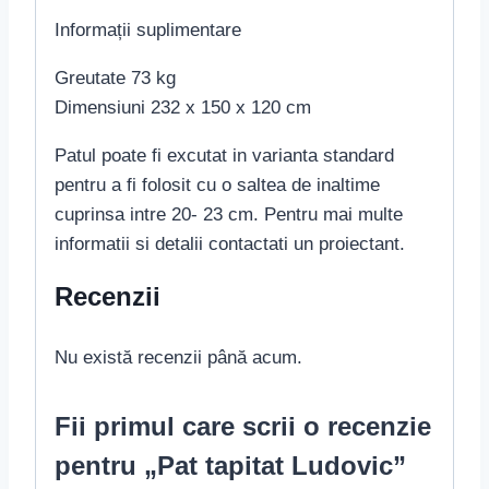
Informații suplimentare
Greutate 73 kg
Dimensiuni 232 x 150 x 120 cm
Patul poate fi excutat in varianta standard
pentru a fi folosit cu o saltea de inaltime
cuprinsa intre 20- 23 cm. Pentru mai multe
informatii si detalii contactati un proiectant.
Recenzii
Nu există recenzii până acum.
Fii primul care scrii o recenzie
pentru „Pat tapitat Ludovic”