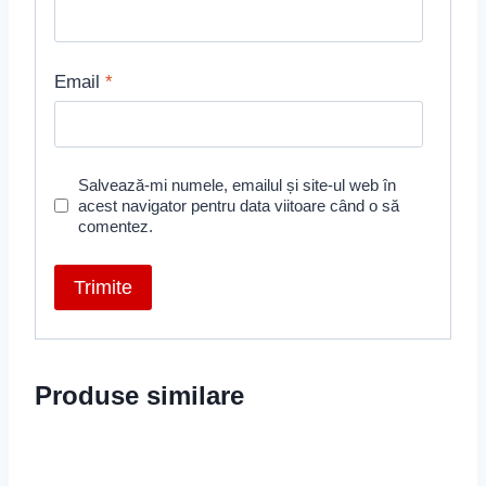
Email
*
Salvează-mi numele, emailul și site-ul web în
acest navigator pentru data viitoare când o să
comentez.
Produse similare