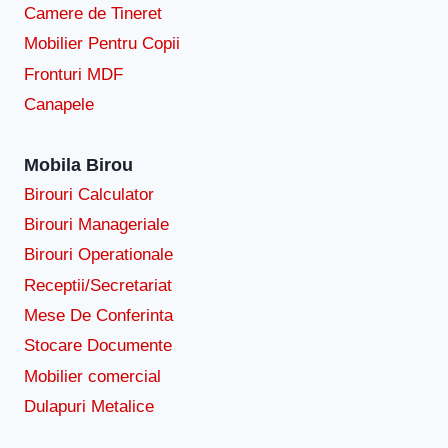
Camere de Tineret
Mobilier Pentru Copii
Fronturi MDF
Canapele
Mobila Birou
Birouri Calculator
Birouri Manageriale
Birouri Operationale
Receptii/Secretariat
Mese De Conferinta
Stocare Documente
Mobilier comercial
Dulapuri Metalice