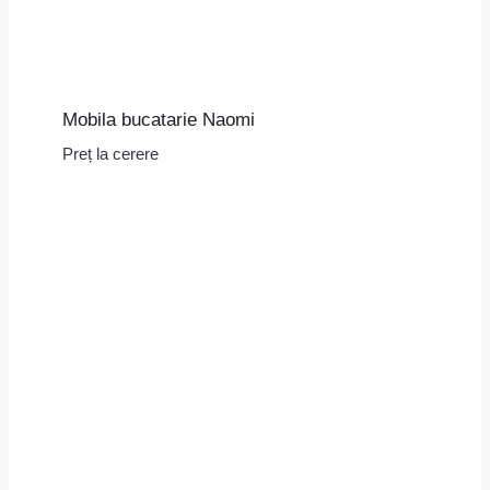
Mobila bucatarie Naomi
Preț la cerere