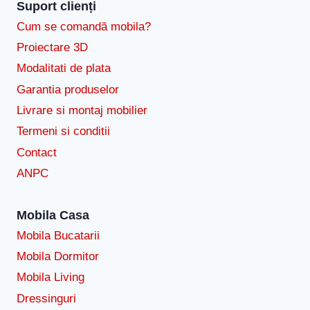
Suport clienți
Cum se comandă mobila?
Proiectare 3D
Modalitati de plata
Garantia produselor
Livrare si montaj mobilier
Termeni si conditii
Contact
ANPC
Mobila Casa
Mobila Bucatarii
Mobila Dormitor
Mobila Living
Dressinguri