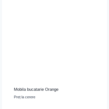
Mobila bucatarie Orange
Preț la cerere