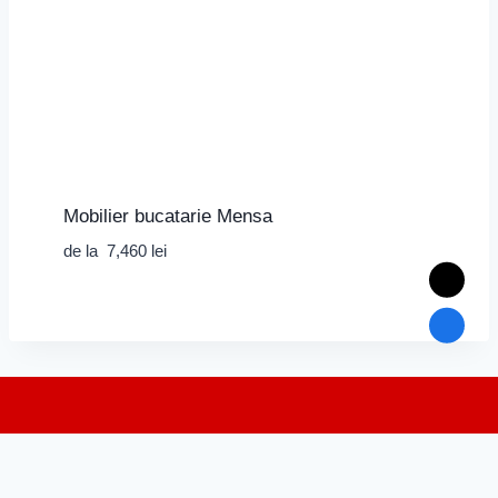
Mobilier bucatarie Mensa
de la
7,460
lei