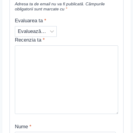
Adresa ta de email nu va fi publicată.
Câmpurile
obligatorii sunt marcate cu
*
Evaluarea ta
*
Recenzia ta
*
Nume
*