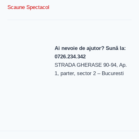
Scaune Spectacol
Ai nevoie de ajutor? Sună la:
0726.234.342
STRADA GHERASE 90-94, Ap.
1, parter, sector 2 – Bucuresti