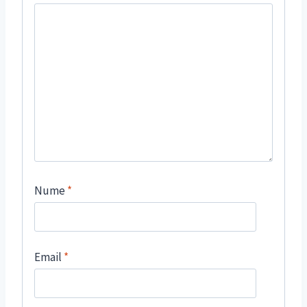
Nume
*
Email
*