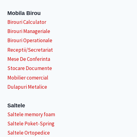
Mobila Birou
Birouri Calculator
Birouri Manageriale
Birouri Operationale
Receptii/Secretariat
Mese De Conferinta
Stocare Documente
Mobilier comercial
Dulapuri Metalice
Saltele
Saltele memory foam
Saltele Poket-Spring
Saltele Ortopedice