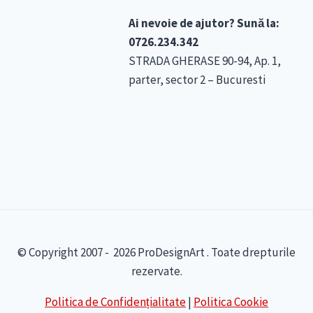
Ai nevoie de ajutor? Sună la:
0726.234.342
STRADA GHERASE 90-94, Ap. 1,
parter, sector 2 – Bucuresti
© Copyright 2007 - 2026 ProDesignArt . Toate drepturile
rezervate.
Politica de Confidențialitate
|
Politica Cookie