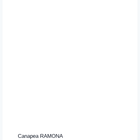
Canapea RAMONA