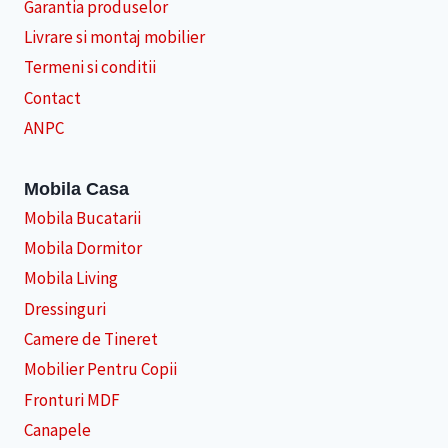
Garantia produselor
Livrare si montaj mobilier
Termeni si conditii
Contact
ANPC
Mobila Casa
Mobila Bucatarii
Mobila Dormitor
Mobila Living
Dressinguri
Camere de Tineret
Mobilier Pentru Copii
Fronturi MDF
Canapele