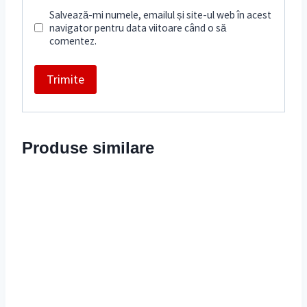
Salvează-mi numele, emailul și site-ul web în acest
navigator pentru data viitoare când o să
comentez.
Produse similare