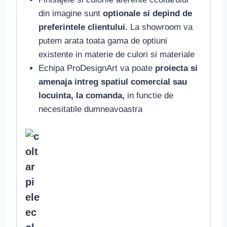
din imagine sunt
optionale si depind de
preferintele clientului.
La showroom va
putem arata toata gama de optiuni
existente in materie de culori si materiale
Echipa ProDesignArt va poate
proiecta si
amenaja intreg spatiul comercial sau
locuinta, la comanda,
in functie de
necesitatile dumneavoastra