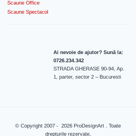
Scaune Office
Scaune Spectacol
Ai nevoie de ajutor? Sună la:
0726.234.342
STRADA GHERASE 90-94, Ap.
1, parter, sector 2 – Bucuresti
© Copyright 2007 - 2026 ProDesignArt . Toate
drepturile rezervate.