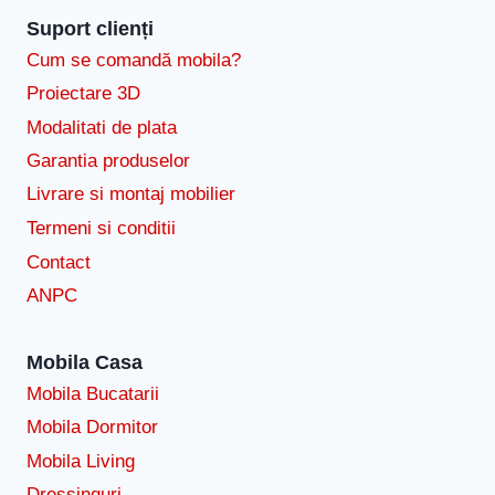
Suport clienți
Cum se comandă mobila?
Proiectare 3D
Modalitati de plata
Garantia produselor
Livrare si montaj mobilier
Termeni si conditii
Contact
ANPC
Mobila Casa
Mobila Bucatarii
Mobila Dormitor
Mobila Living
Dressinguri