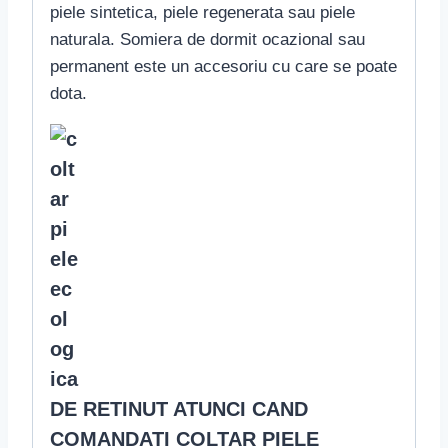
piele sintetica, piele regenerata sau piele
naturala. Somiera de dormit ocazional sau
permanent este un accesoriu cu care se poate
dota.
DE RETINUT ATUNCI CAND
COMANDATI COLTAR PIELE