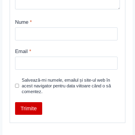
Nume
*
Email
*
Salvează-mi numele, emailul și site-ul web în
acest navigator pentru data viitoare când o să
comentez.