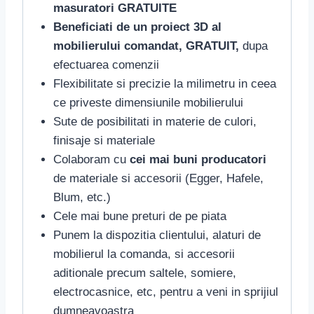
masuratori GRATUITE
Beneficiati de un proiect 3D al
mobilierului comandat, GRATUIT,
dupa
efectuarea comenzii
Flexibilitate si precizie la milimetru in ceea
ce priveste dimensiunile mobilierului
Sute de posibilitati in materie de culori,
finisaje si materiale
Colaboram cu
cei mai buni producatori
de materiale si accesorii (Egger, Hafele,
Blum, etc.)
Cele mai bune preturi de pe piata
Punem la dispozitia clientului, alaturi de
mobilierul la comanda, si accesorii
aditionale precum saltele, somiere,
electrocasnice, etc, pentru a veni in sprijiul
dumneavoastra