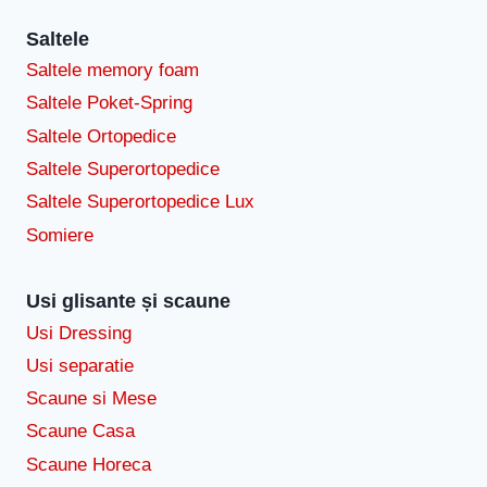
Saltele
Saltele memory foam
Saltele Poket-Spring
Saltele Ortopedice
Saltele Superortopedice
Saltele Superortopedice Lux
Somiere
Usi glisante și scaune
Usi Dressing
Usi separatie
Scaune si Mese
Scaune Casa
Scaune Horeca