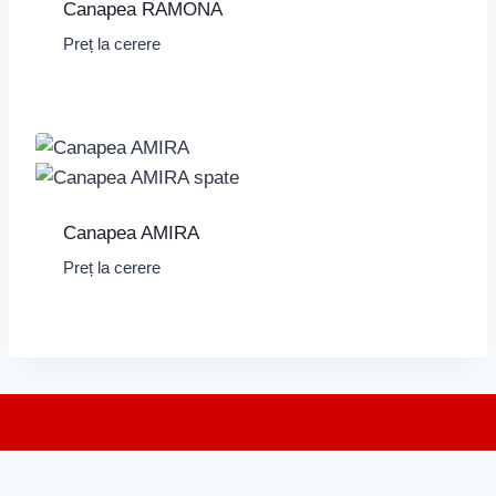
Canapea RAMONA
Preț la cerere
Canapea AMIRA
Preț la cerere