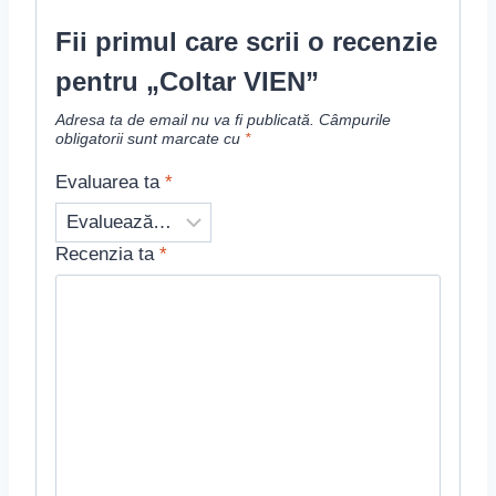
Fii primul care scrii o recenzie
pentru „Coltar VIEN”
Adresa ta de email nu va fi publicată.
Câmpurile
obligatorii sunt marcate cu
*
Evaluarea ta
*
Recenzia ta
*