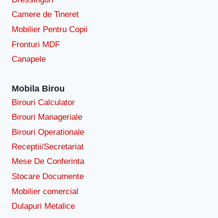
Camere de Tineret
Mobilier Pentru Copii
Fronturi MDF
Canapele
Mobila Birou
Birouri Calculator
Birouri Manageriale
Birouri Operationale
Receptii/Secretariat
Mese De Conferinta
Stocare Documente
Mobilier comercial
Dulapuri Metalice