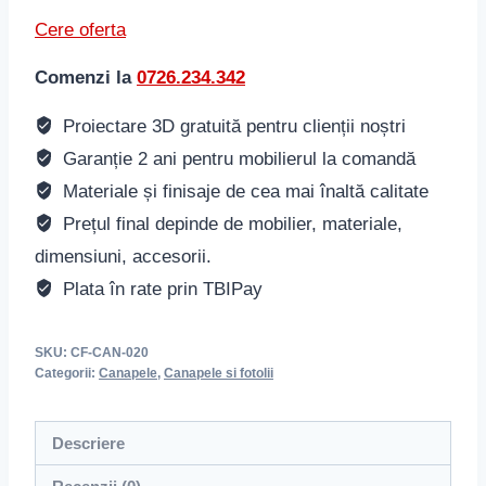
Cere oferta
Comenzi la
0726.234.342
Proiectare 3D gratuită pentru clienții noștri
Garanție 2 ani pentru mobilierul la comandă
Materiale și finisaje de cea mai înaltă calitate
Prețul final depinde de mobilier, materiale,
dimensiuni, accesorii.
Plata în rate prin TBIPay
SKU:
CF-CAN-020
Categorii:
Canapele
,
Canapele si fotolii
Descriere