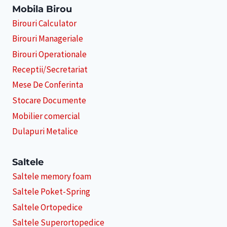
Mobila Birou
Birouri Calculator
Birouri Manageriale
Birouri Operationale
Receptii/Secretariat
Mese De Conferinta
Stocare Documente
Mobilier comercial
Dulapuri Metalice
Saltele
Saltele memory foam
Saltele Poket-Spring
Saltele Ortopedice
Saltele Superortopedice