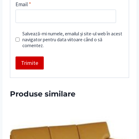
Email
*
Salvează-mi numele, emailul și site-ul web în acest
navigator pentru data viitoare când o să
comentez.
Produse similare