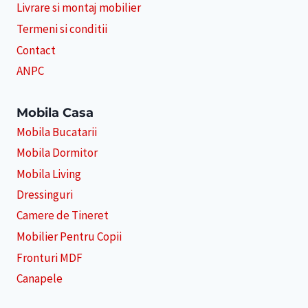
Livrare si montaj mobilier
Termeni si conditii
Contact
ANPC
Mobila Casa
Mobila Bucatarii
Mobila Dormitor
Mobila Living
Dressinguri
Camere de Tineret
Mobilier Pentru Copii
Fronturi MDF
Canapele