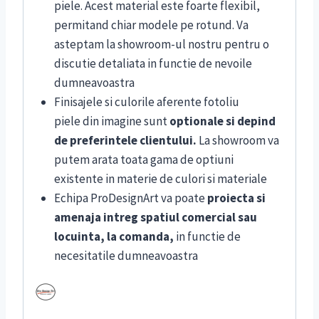
piele.
Acest material este foarte flexibil,
permitand chiar modele pe rotund. Va
asteptam la showroom-ul nostru pentru o
discutie detaliata in functie de nevoile
dumneavoastra
Finisajele si culorile aferente fotoliu
piele din imagine sunt
optionale si depind
de preferintele clientului.
La showroom va
putem arata toata gama de optiuni
existente in materie de culori si materiale
Echipa ProDesignArt va poate
proiecta si
amenaja intreg spatiul comercial sau
locuinta, la comanda,
in functie de
necesitatile dumneavoastra