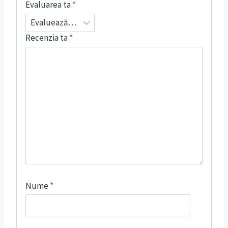
Evaluarea ta
*
Recenzia ta
*
Nume
*