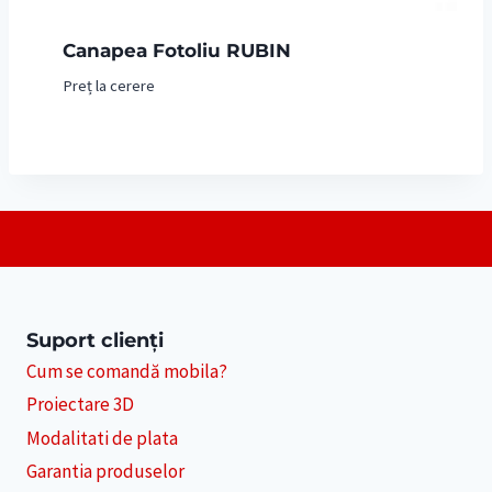
Canapea Fotoliu RUBIN
Preț la cerere
Suport clienți
Cum se comandă mobila?
Proiectare 3D
Modalitati de plata
Garantia produselor