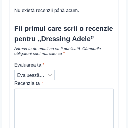
Nu există recenzii până acum.
Fii primul care scrii o recenzie
pentru „Dressing Adele”
Adresa ta de email nu va fi publicată.
Câmpurile
obligatorii sunt marcate cu
*
Evaluarea ta
*
Recenzia ta
*