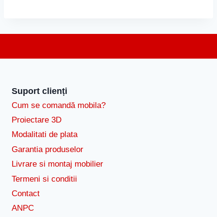
Suport clienți
Cum se comandă mobila?
Proiectare 3D
Modalitati de plata
Garantia produselor
Livrare si montaj mobilier
Termeni si conditii
Contact
ANPC