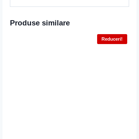
Produse similare
Reduceri!