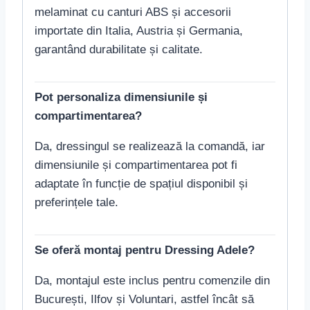
melaminat cu canturi ABS și accesorii
importate din Italia, Austria și Germania,
garantând durabilitate și calitate.
Pot personaliza dimensiunile și
compartimentarea?
Da, dressingul se realizează la comandă, iar
dimensiunile și compartimentarea pot fi
adaptate în funcție de spațiul disponibil și
preferințele tale.
Se oferă montaj pentru Dressing Adele?
Da, montajul este inclus pentru comenzile din
București, Ilfov și Voluntari, astfel încât să