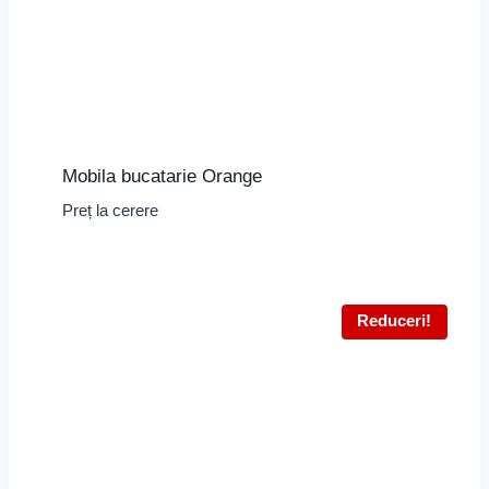
Mobila bucatarie Orange
Preț la cerere
Reduceri!