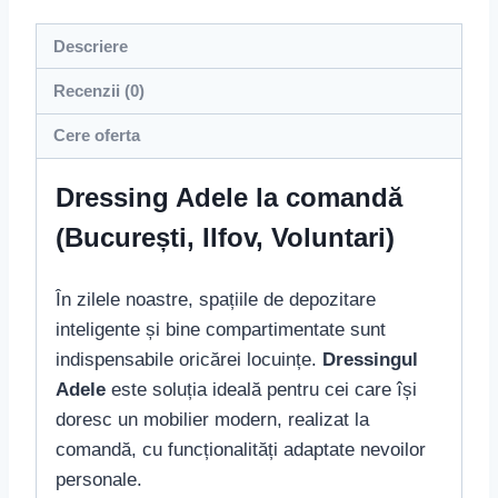
Descriere
Recenzii (0)
Cere oferta
Dressing Adele la comandă
(București, Ilfov, Voluntari)
În zilele noastre, spațiile de depozitare
inteligente și bine compartimentate sunt
indispensabile oricărei locuințe.
Dressingul
Adele
este soluția ideală pentru cei care își
doresc un mobilier modern, realizat la
comandă, cu funcționalități adaptate nevoilor
personale.