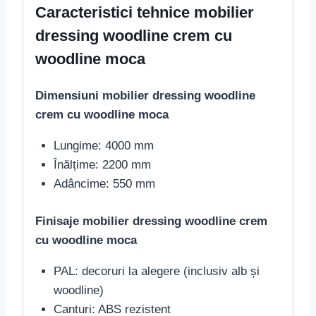
Caracteristici tehnice mobilier
dressing woodline crem cu
woodline moca
Dimensiuni mobilier dressing woodline
crem cu woodline moca
Lungime: 4000 mm
Înălțime: 2200 mm
Adâncime: 550 mm
Finisaje mobilier dressing woodline crem
cu woodline moca
PAL: decoruri la alegere (inclusiv alb și
woodline)
Canturi: ABS rezistent