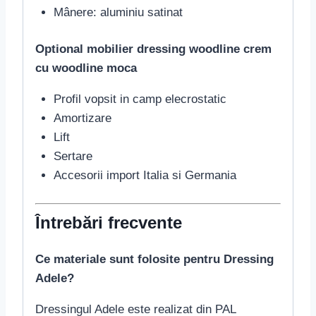
Mânere: aluminiu satinat
Optional mobilier dressing woodline crem
cu woodline moca
Profil vopsit in camp elecrostatic
Amortizare
Lift
Sertare
Accesorii import Italia si Germania
Întrebări frecvente
Ce materiale sunt folosite pentru Dressing
Adele?
Dressingul Adele este realizat din PAL