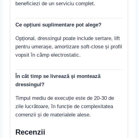
beneficiezi de un serviciu complet.
Ce opțiuni suplimentare pot alege?
Opțional, dressingul poate include sertare, lift
pentru umerașe, amortizare soft-close și profil
vopsit în câmp electrostatic.
În cât timp se livrează și montează
dressingul?
Timpul mediu de execuție este de 20-30 de
zile lucrătoare, în funcție de complexitatea
comenzii și de materialele alese.
Recenzii