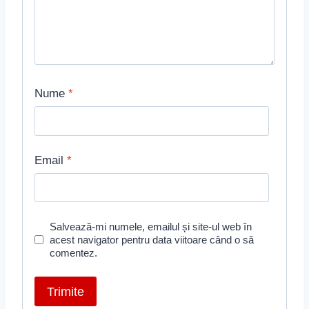
Nume
*
Email
*
Salvează-mi numele, emailul și site-ul web în
acest navigator pentru data viitoare când o să
comentez.