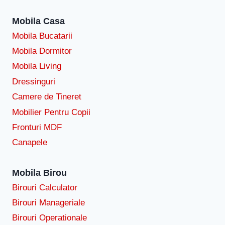
Mobila Casa
Mobila Bucatarii
Mobila Dormitor
Mobila Living
Dressinguri
Camere de Tineret
Mobilier Pentru Copii
Fronturi MDF
Canapele
Mobila Birou
Birouri Calculator
Birouri Manageriale
Birouri Operationale