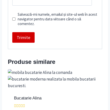
Salvează-mi numele, emailul și site-ul web în acest
navigator pentru data viitoare când o să
comentez.
Produse similare
Bucatarie Alina