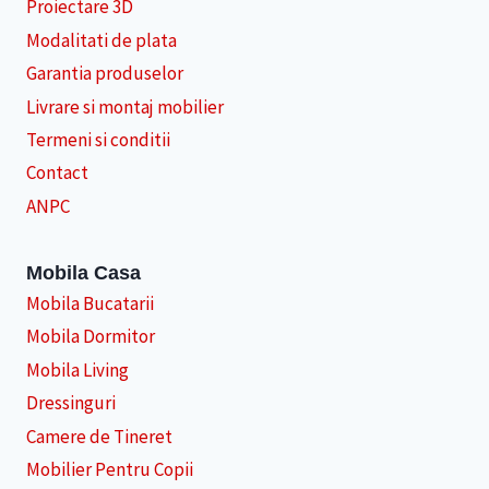
Proiectare 3D
Modalitati de plata
Garantia produselor
Livrare si montaj mobilier
Termeni si conditii
Contact
ANPC
Mobila Casa
Mobila Bucatarii
Mobila Dormitor
Mobila Living
Dressinguri
Camere de Tineret
Mobilier Pentru Copii