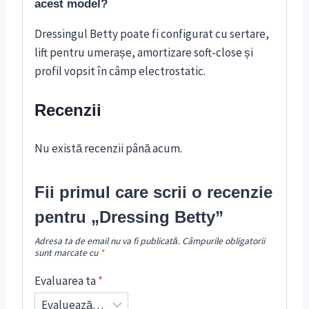
acest model?
Dressingul Betty poate fi configurat cu sertare,
lift pentru umerașe, amortizare soft-close și
profil vopsit în câmp electrostatic.
Recenzii
Nu există recenzii până acum.
Fii primul care scrii o recenzie
pentru „Dressing Betty”
Adresa ta de email nu va fi publicată.
Câmpurile obligatorii
sunt marcate cu
*
Evaluarea ta
*