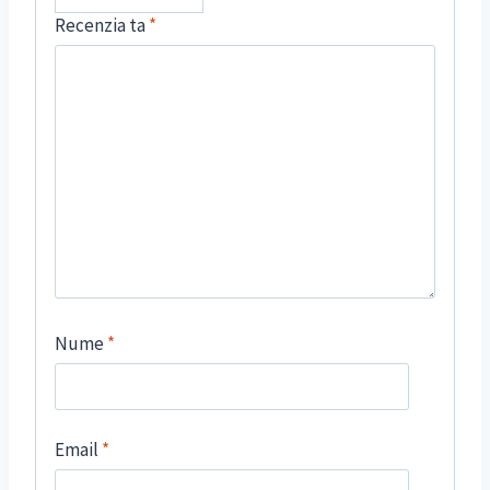
Recenzia ta
*
Nume
*
Email
*