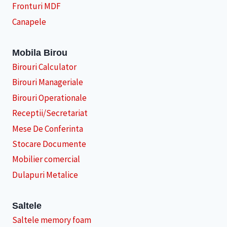
Fronturi MDF
Canapele
Mobila Birou
Birouri Calculator
Birouri Manageriale
Birouri Operationale
Receptii/Secretariat
Mese De Conferinta
Stocare Documente
Mobilier comercial
Dulapuri Metalice
Saltele
Saltele memory foam