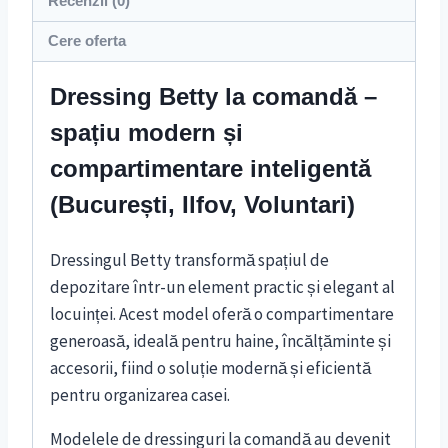
Recenzii (0)
Cere oferta
Dressing Betty la comandă –
spațiu modern și
compartimentare inteligentă
(București, Ilfov, Voluntari)
Dressingul Betty transformă spațiul de
depozitare într-un element practic și elegant al
locuinței. Acest model oferă o compartimentare
generoasă, ideală pentru haine, încălțăminte și
accesorii, fiind o soluție modernă și eficientă
pentru organizarea casei.
Modelele de dressinguri la comandă au devenit