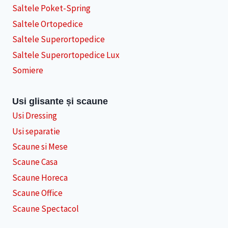
Saltele Poket-Spring
Saltele Ortopedice
Saltele Superortopedice
Saltele Superortopedice Lux
Somiere
Usi glisante și scaune
Usi Dressing
Usi separatie
Scaune si Mese
Scaune Casa
Scaune Horeca
Scaune Office
Scaune Spectacol