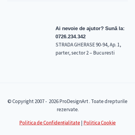
Ai nevoie de ajutor? Sună la:
0726.234.342
STRADA GHERASE 90-94, Ap. 1,
parter, sector 2 – Bucuresti
© Copyright 2007 - 2026 ProDesignArt . Toate drepturile
rezervate.
Politica de Confidențialitate
|
Politica Cookie