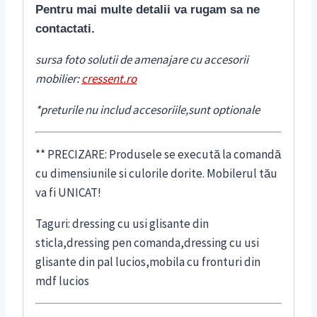
Pentru mai multe detalii va rugam sa ne
contactati.
sursa foto solutii de amenajare cu accesorii
mobilier:
cressent.ro
*preturile nu includ accesoriile,sunt optionale
** PRECIZARE: Produsele se execută la comandă
cu dimensiunile si culorile dorite. Mobilerul tău
va fi UNICAT!
Taguri: dressing cu usi glisante din
sticla,dressing pen comanda,dressing cu usi
glisante din pal lucios,mobila cu fronturi din
mdf lucios