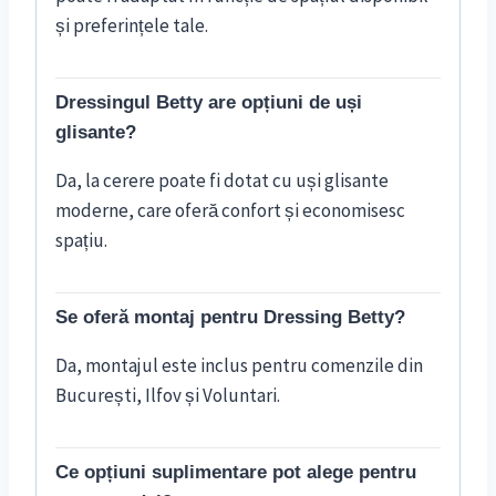
și preferințele tale.
Dressingul Betty are opțiuni de uși
glisante?
Da, la cerere poate fi dotat cu uși glisante
moderne, care oferă confort și economisesc
spațiu.
Se oferă montaj pentru Dressing Betty?
Da, montajul este inclus pentru comenzile din
București, Ilfov și Voluntari.
Ce opțiuni suplimentare pot alege pentru