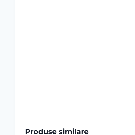
Produse similare