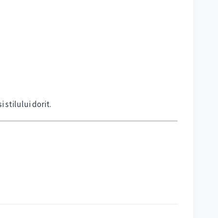
 stilului dorit.