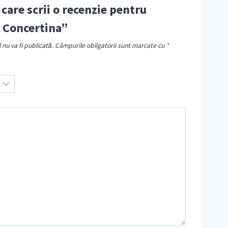
 care scrii o recenzie pentru
 Concertina”
nu va fi publicată.
Câmpurile obligatorii sunt marcate cu
*