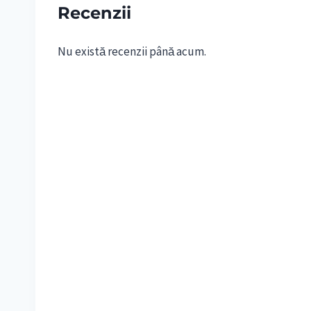
Recenzii
Nu există recenzii până acum.