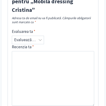
pentru „Mobila dressing
Cristina”
Adresa ta de email nu va fi publicată.
Câmpurile obligatorii
sunt marcate cu
*
Evaluarea ta
*
Recenzia ta
*