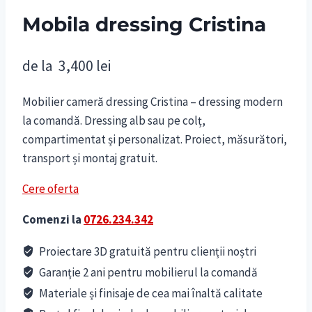
Mobila dressing Cristina
de la
3,400
lei
Mobilier cameră dressing Cristina – dressing modern
la comandă. Dressing alb sau pe colț,
compartimentat și personalizat. Proiect, măsurători,
transport și montaj gratuit.
Cere oferta
Comenzi la
0726.234.342
Proiectare 3D gratuită pentru clienții noștri
Garanție 2 ani pentru mobilierul la comandă
Materiale și finisaje de cea mai înaltă calitate