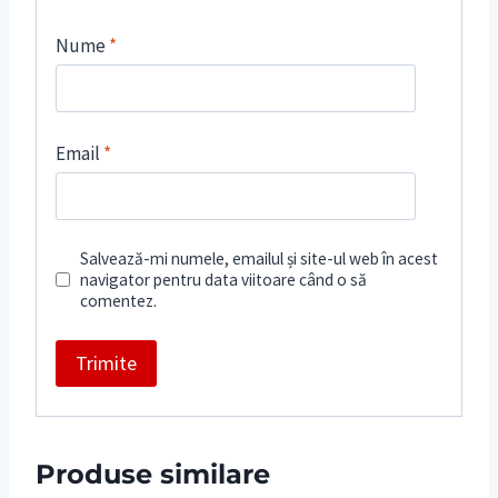
Nume
*
Email
*
Salvează-mi numele, emailul și site-ul web în acest
navigator pentru data viitoare când o să
comentez.
Produse similare