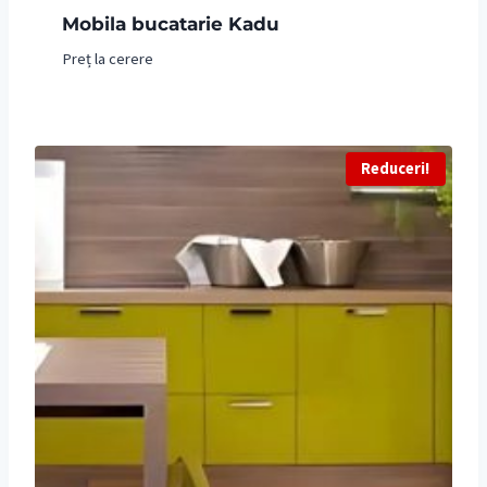
Mobila bucatarie Kadu
Preț la cerere
Reduceri!