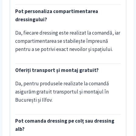
Pot personaliza compartimentarea
dressingului?
Da, fiecare dressing este realizat la comandă, iar
compartimentarea se stabilește împreună
pentru a se potrivi exact nevoilor și spațiului.
Oferiți transport și montaj gratuit?
Da, pentru produsele realizate la comandă
asigurăm gratuit transportul și montajul în
București și Ilfov.
Pot comanda dressing pe colț sau dressing
alb?