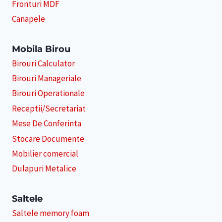
Fronturi MDF
Canapele
Mobila Birou
Birouri Calculator
Birouri Manageriale
Birouri Operationale
Receptii/Secretariat
Mese De Conferinta
Stocare Documente
Mobilier comercial
Dulapuri Metalice
Saltele
Saltele memory foam