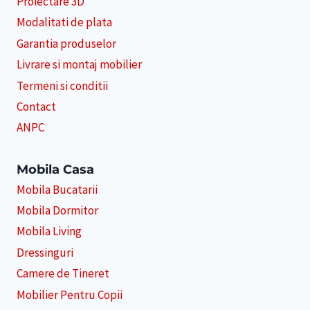
Proiectare 3D
Modalitati de plata
Garantia produselor
Livrare si montaj mobilier
Termeni si conditii
Contact
ANPC
Mobila Casa
Mobila Bucatarii
Mobila Dormitor
Mobila Living
Dressinguri
Camere de Tineret
Mobilier Pentru Copii