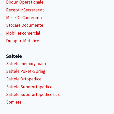
Birouri Operationale
Receptii/Secretariat
Mese De Conferinta
Stocare Documente
Mobilier comercial
Dulapuri Metalice
Saltele
Saltele memory foam
Saltele Poket-Spring
Saltele Ortopedice
Saltele Superortopedice
Saltele Superortopedice Lux
Somiere