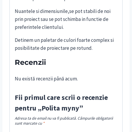
Nuantele si dimensiunile,se pot stabili de noi
prin proiect sau se pot schimba in functie de
preferintele clientului.
Detinem un paletar de culori foarte complex si
posibilitate de proiectare pe rotund.
Recenzii
Nu există recenzii până acum.
Fii primul care scrii o recenzie
pentru „Polita myny”
Adresa ta de email nu va fi publicată.
Câmpurile obligatorii
sunt marcate cu
*