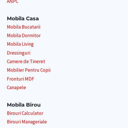
ANPC
Mobila Casa
Mobila Bucatarii
Mobila Dormitor
Mobila Living
Dressinguri
Camere de Tineret
Mobilier Pentru Copii
Fronturi MDF
Canapele
Mobila Birou
Birouri Calculator
Birouri Manageriale