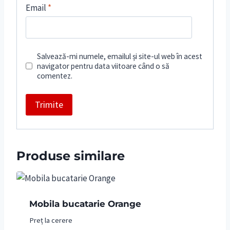
Email
*
Salvează-mi numele, emailul și site-ul web în acest
navigator pentru data viitoare când o să
comentez.
Produse similare
Mobila bucatarie Orange
Preț la cerere