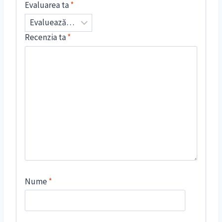
Evaluarea ta
*
Recenzia ta
*
Nume
*