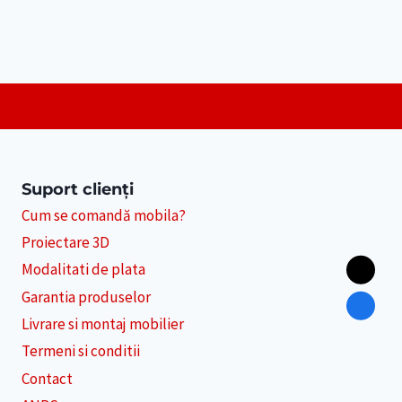
Suport clienți
Cum se comandă mobila?
Proiectare 3D
Modalitati de plata
Garantia produselor
Livrare si montaj mobilier
Termeni si conditii
Contact