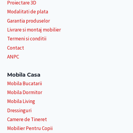
Proiectare 3D
Modalitati de plata
Garantia produselor
Livrare si montaj mobilier
Termeni si conditii
Contact
ANPC
Mobila Casa
Mobila Bucatarii
Mobila Dormitor
Mobila Living
Dressinguri
Camere de Tineret
Mobilier Pentru Copii