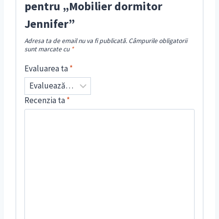
pentru „Mobilier dormitor
Jennifer”
Adresa ta de email nu va fi publicată.
Câmpurile obligatorii
sunt marcate cu
*
Evaluarea ta
*
Recenzia ta
*