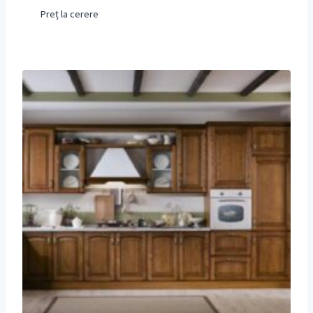
Preț la cerere