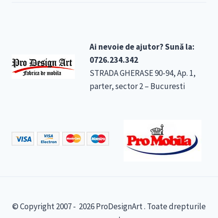
Ai nevoie de ajutor? Sună la:
0726.234.342
STRADA GHERASE 90-94, Ap. 1,
parter, sector 2 – Bucuresti
© Copyright 2007 - 2026 ProDesignArt . Toate drepturile