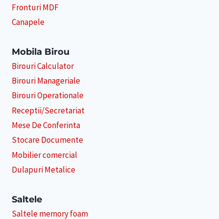
Fronturi MDF
Canapele
Mobila Birou
Birouri Calculator
Birouri Manageriale
Birouri Operationale
Receptii/Secretariat
Mese De Conferinta
Stocare Documente
Mobilier comercial
Dulapuri Metalice
Saltele
Saltele memory foam