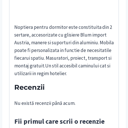
Noptiera pentru dormitor este constituita din 2
sertare, accesorizate cu glisiere Blum import
Austria, manere si suporturi din aluminiu. Mobila
poate fi personalizata in functie de necesitatile
fiecarui spatiu. Masuratori, proiect, transport si
montaj gratuit.Un stil accesibil caminului cat si
utilizarii in regim hotelier.
Recenzii
Nu există recenzii până acum.
Fii primul care scrii o recenzie