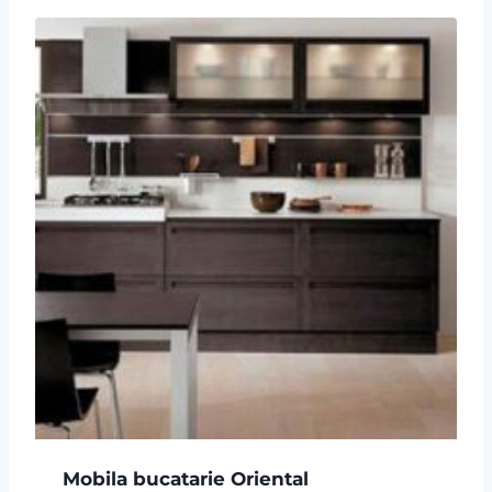
Mobila bucatarie Oriental