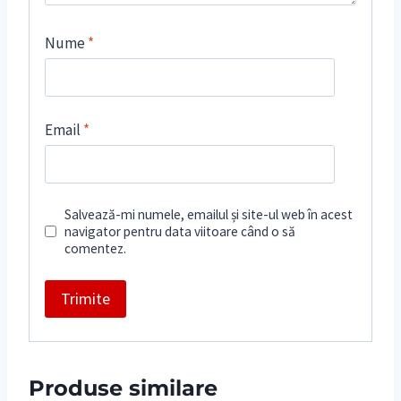
Nume
*
Email
*
Salvează-mi numele, emailul și site-ul web în acest
navigator pentru data viitoare când o să
comentez.
Produse similare