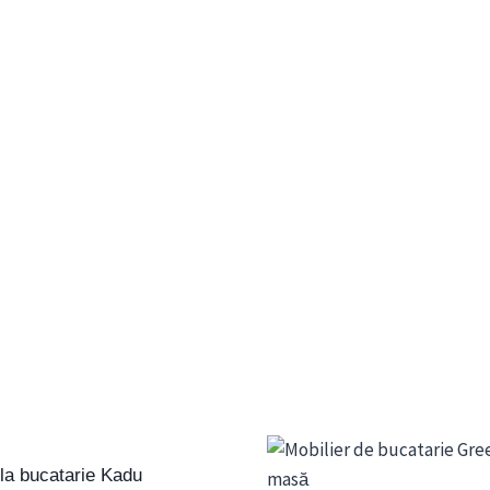
la bucatarie Kadu