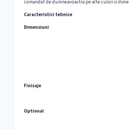
comandat de dumneavoastra pe alte culori si dimensi
Caracteristici tehnice
Dimensiuni
Finisaje
Optional