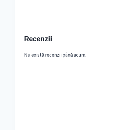
Recenzii
Nu există recenzii până acum.