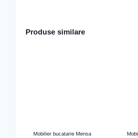
Produse similare
Mobilier bucatarie Mensa
Mobi