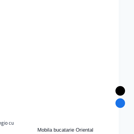
Mobila bucatarie Oriental