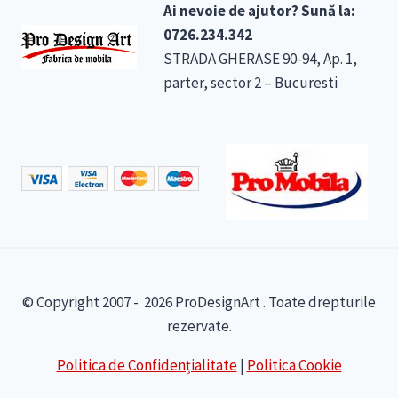
Ai nevoie de ajutor? Sună la:
0726.234.342
STRADA GHERASE 90-94, Ap. 1,
parter, sector 2 – Bucuresti
© Copyright 2007 - 2026 ProDesignArt . Toate drepturile
rezervate.
Politica de Confidențialitate
|
Politica Cookie