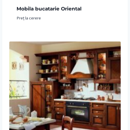
Mobila bucatarie Oriental
Preț la cerere