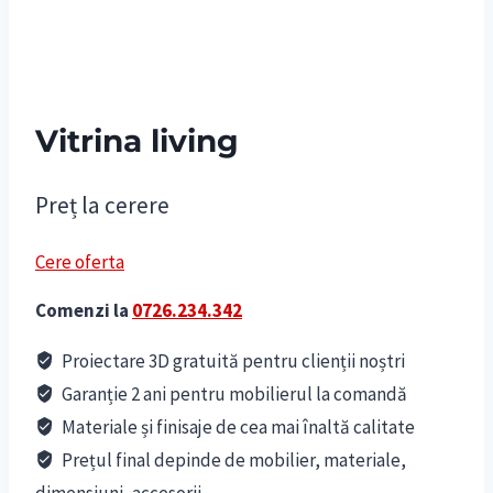
Vitrina living
Preț la cerere
Cere oferta
Comenzi la
0726.234.342
Proiectare 3D gratuită pentru clienții noștri
Garanție 2 ani pentru mobilierul la comandă
Materiale și finisaje de cea mai înaltă calitate
Prețul final depinde de mobilier, materiale,