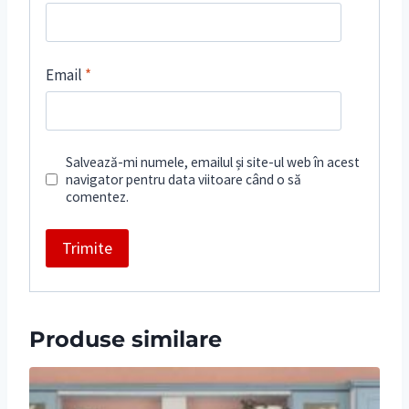
Email
*
Salvează-mi numele, emailul și site-ul web în acest
navigator pentru data viitoare când o să
comentez.
Produse similare