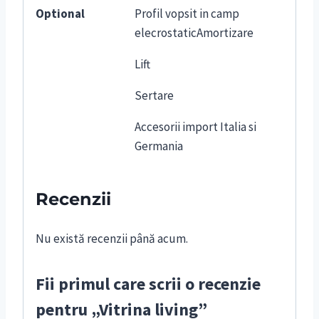
Optional
Profil vopsit in camp
elecrostaticAmortizare
Lift
Sertare
Accesorii import Italia si
Germania
Recenzii
Nu există recenzii până acum.
Fii primul care scrii o recenzie
pentru „Vitrina living”