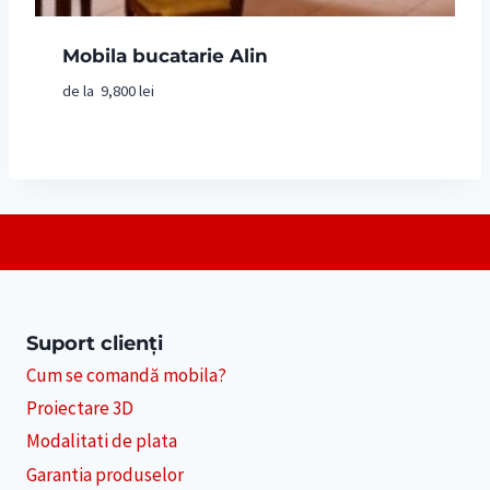
Mobila bucatarie Alin
de la
9,800
lei
Suport clienți
Cum se comandă mobila?
Proiectare 3D
Modalitati de plata
Garantia produselor