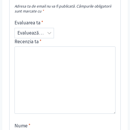
Adresa ta de email nu va fi publicată.
Câmpurile obligatorii
sunt marcate cu
*
Evaluarea ta
*
Recenzia ta
*
Nume
*