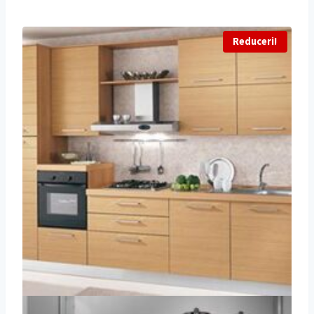
Reduceri!