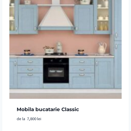
Mobila bucatarie Classic
de la
7,800
lei