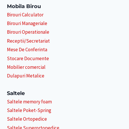
Mobila Birou
Birouri Calculator
Birouri Manageriale
Birouri Operationale
Receptii/Secretariat
Mese De Conferinta
Stocare Documente
Mobilier comercial
Dulapuri Metalice
Saltele
Saltele memory foam
Saltele Poket-Spring
Saltele Ortopedice
Saltele Superortopedice