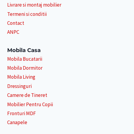
Livrare si montaj mobilier
Termeni si conditii
Contact
ANPC
Mobila Casa
Mobila Bucatarii
Mobila Dormitor
Mobila Living
Dressinguri
Camere de Tineret
Mobilier Pentru Copii
Fronturi MDF
Canapele