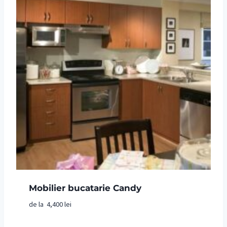
Mobilier bucatarie Candy
de la
4,400
lei