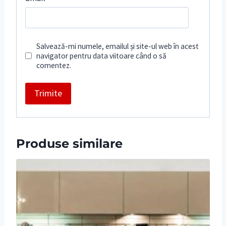
Salvează-mi numele, emailul și site-ul web în acest
navigator pentru data viitoare când o să
comentez.
Produse similare