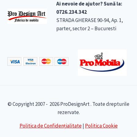
Ai nevoie de ajutor? Sună la:
0726.234.342
STRADA GHERASE 90-94, Ap. 1,
parter, sector 2 – Bucuresti
© Copyright 2007 - 2026 ProDesignArt . Toate drepturile
rezervate.
Politica de Confidențialitate
|
Politica Cookie