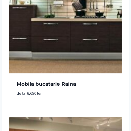
Mobila bucatarie Raina
de la
6,650
lei