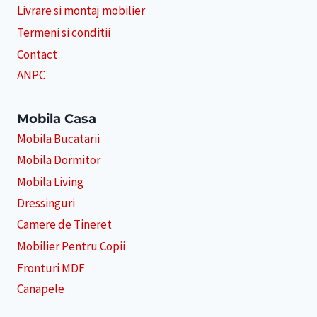
Livrare si montaj mobilier
Termeni si conditii
Contact
ANPC
Mobila Casa
Mobila Bucatarii
Mobila Dormitor
Mobila Living
Dressinguri
Camere de Tineret
Mobilier Pentru Copii
Fronturi MDF
Canapele