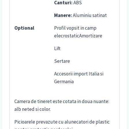
Canturi:
ABS
Manere:
Aluminiu satinat
Optional
Profil vopsit in camp
elecrostaticAmortizare
Lift
Sertare
Accesorii import Italia si
Germania
Camera de tineret este cotata in doua nuante:
alb neted si color.
Picioarele prevazute cu alunecatori de plastic