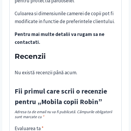
pentru protectia pardoselei.
Culoarea si dimensiunile camerei de copii pot fi
modificate in functie de preferintele clientului.
Pentru mai multe detalii va rugam sa ne
contactati.
Recenzii
Nu există recenzii până acum.
Fii primul care scrii o recenzie
pentru „Mobila copii Robin”
Adresa ta de email nu va fi publicată.
Câmpurile obligatorii
sunt marcate cu
*
Evaluarea ta
*