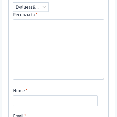
Recenzia ta
*
Nume
*
Email
*