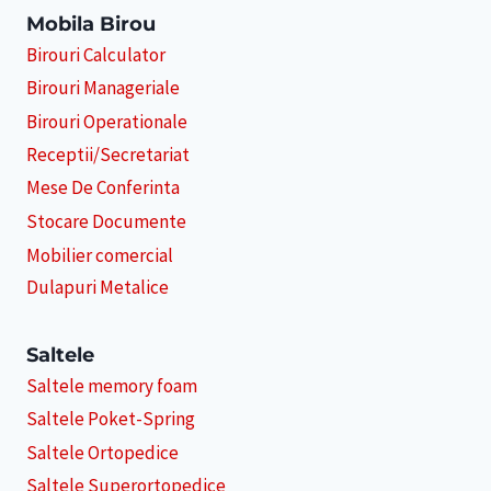
Mobila Birou
Birouri Calculator
Birouri Manageriale
Birouri Operationale
Receptii/Secretariat
Mese De Conferinta
Stocare Documente
Mobilier comercial
Dulapuri Metalice
Saltele
Saltele memory foam
Saltele Poket-Spring
Saltele Ortopedice
Saltele Superortopedice