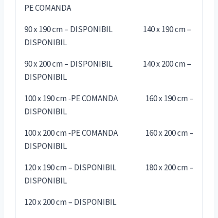
PE COMANDA
90 x 190 cm – DISPONIBIL 140 x 190 cm –
DISPONIBIL
90 x 200 cm – DISPONIBIL 140 x 200 cm –
DISPONIBIL
100 x 190 cm -PE COMANDA 160 x 190 cm –
DISPONIBIL
100 x 200 cm -PE COMANDA 160 x 200 cm –
DISPONIBIL
120 x 190 cm – DISPONIBIL 180 x 200 cm –
DISPONIBIL
120 x 200 cm – DISPONIBIL