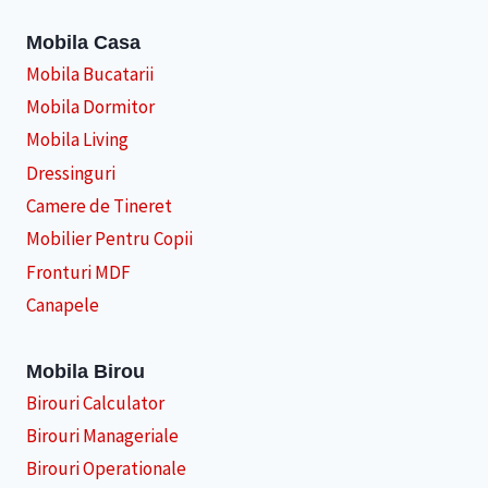
Mobila Casa
Mobila Bucatarii
Mobila Dormitor
Mobila Living
Dressinguri
Camere de Tineret
Mobilier Pentru Copii
Fronturi MDF
Canapele
Mobila Birou
Birouri Calculator
Birouri Manageriale
Birouri Operationale