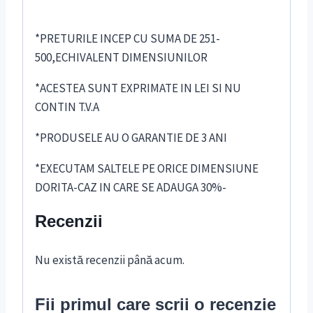
*PRETURILE INCEP CU SUMA DE 251-
500,ECHIVALENT DIMENSIUNILOR
*ACESTEA SUNT EXPRIMATE IN LEI SI NU
CONTIN T.V.A
*PRODUSELE AU O GARANTIE DE 3 ANI
*EXECUTAM SALTELE PE ORICE DIMENSIUNE
DORITA-CAZ IN CARE SE ADAUGA 30%-
Recenzii
Nu există recenzii până acum.
Fii primul care scrii o recenzie