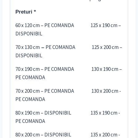
Preturi *
60 x 120 cm – PE COMANDA 125 x 190 cm –
DISPONIBIL
70 x 130 cm
PE COMANDA 125 x 200 cm –
–
DISPONIBIL
70 x 190 cm – PE COMANDA 130 x 190 cm –
PE COMANDA
70 x 200 cm – PE COMANDA 130 x 200 cm -
PE COMANDA
80 x 190 cm – DISPONIBIL 135 x 190 cm -
PE COMANDA
80 x 200 cm – DISPONIBIL 135 x 200 cm -