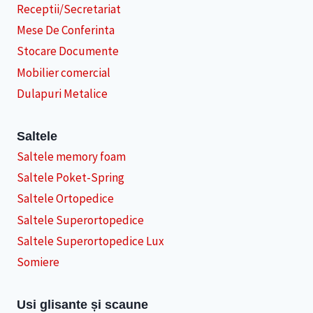
Receptii/Secretariat
Mese De Conferinta
Stocare Documente
Mobilier comercial
Dulapuri Metalice
Saltele
Saltele memory foam
Saltele Poket-Spring
Saltele Ortopedice
Saltele Superortopedice
Saltele Superortopedice Lux
Somiere
Usi glisante și scaune