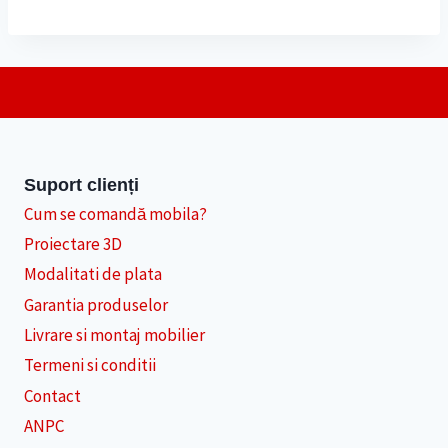
Suport clienți
Cum se comandă mobila?
Proiectare 3D
Modalitati de plata
Garantia produselor
Livrare si montaj mobilier
Termeni si conditii
Contact
ANPC