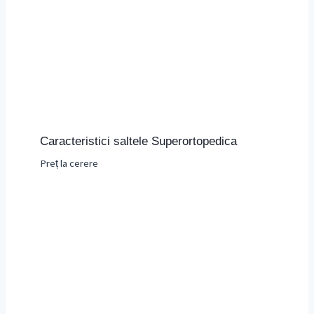
Caracteristici saltele Superortopedica
Preț la cerere