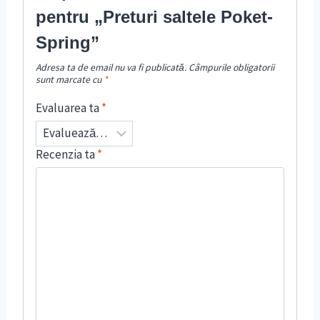
pentru „Preturi saltele Poket-
Spring”
Adresa ta de email nu va fi publicată.
Câmpurile obligatorii
sunt marcate cu
*
Evaluarea ta
*
Recenzia ta
*