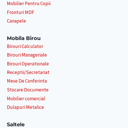
Mobilier Pentru Copii
Fronturi MDF
Canapele
Mobila Birou
Birouri Calculator
Birouri Manageriale
Birouri Operationale
Receptii/Secretariat
Mese De Conferinta
Stocare Documente
Mobilier comercial
Dulapuri Metalice
Saltele