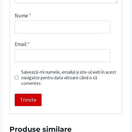
Nume
*
Email
*
Salvează-mi numele, emailul și site-ul web în acest
navigator pentru data viitoare când o să
comentez.
Produse similare