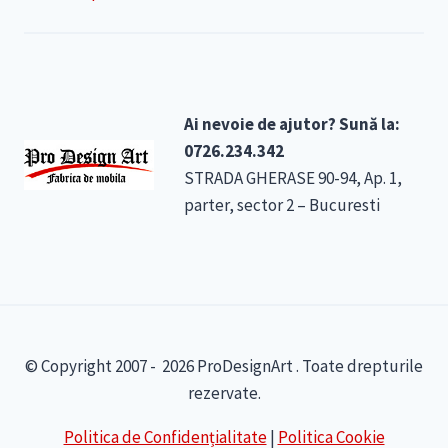
Ai nevoie de ajutor? Sună la:
0726.234.342
STRADA GHERASE 90-94, Ap. 1,
parter, sector 2 – Bucuresti
© Copyright 2007 - 2026 ProDesignArt . Toate drepturile
rezervate.
Politica de Confidențialitate
|
Politica Cookie