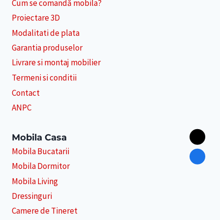
Cum se comandă mobila?
Proiectare 3D
Modalitati de plata
Garantia produselor
Livrare si montaj mobilier
Termeni si conditii
Contact
ANPC
Mobila Casa
Mobila Bucatarii
Mobila Dormitor
Mobila Living
Dressinguri
Camere de Tineret