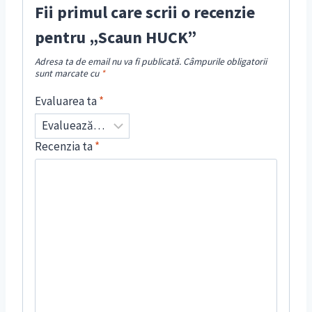
Fii primul care scrii o recenzie
pentru „Scaun HUCK”
Adresa ta de email nu va fi publicată.
Câmpurile obligatorii
sunt marcate cu
*
Evaluarea ta
*
Recenzia ta
*