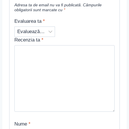
Adresa ta de email nu va fi publicată.
Câmpurile
obligatorii sunt marcate cu
*
Evaluarea ta
*
Recenzia ta
*
Nume
*