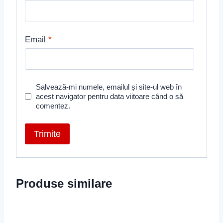
Email
*
Salvează-mi numele, emailul și site-ul web în
acest navigator pentru data viitoare când o să
comentez.
Produse similare