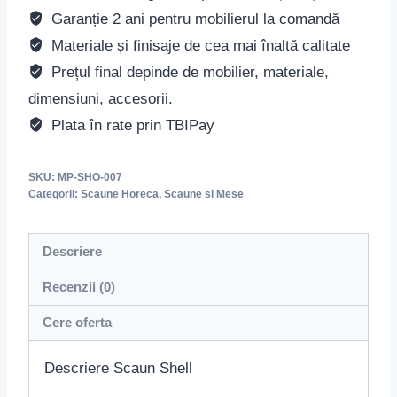
Garanție 2 ani pentru mobilierul la comandă
Materiale și finisaje de cea mai înaltă calitate
Prețul final depinde de mobilier, materiale,
dimensiuni, accesorii.
Plata în rate prin TBIPay
SKU:
MP-SHO-007
Categorii:
Scaune Horeca
,
Scaune si Mese
Descriere
Recenzii (0)
Cere oferta
Descriere Scaun Shell