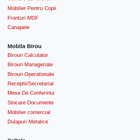
Mobilier Pentru Copii
Fronturi MDF
Canapele
Mobila Birou
Birouri Calculator
Birouri Manageriale
Birouri Operationale
Receptii/Secretariat
Mese De Conferinta
Stocare Documente
Mobilier comercial
Dulapuri Metalice