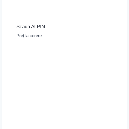
Scaun ALPIN
Preț la cerere