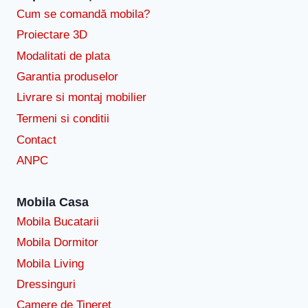
Cum se comandă mobila?
Proiectare 3D
Modalitati de plata
Garantia produselor
Livrare si montaj mobilier
Termeni si conditii
Contact
ANPC
Mobila Casa
Mobila Bucatarii
Mobila Dormitor
Mobila Living
Dressinguri
Camere de Tineret