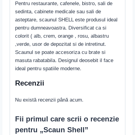
Pentru restaurante, cafenele, bistro, sali de
sedinta, cabinete medicale sau sali de
asteptare, scaunul SHELL este produsul ideal
pentru dumneavoastra. Diversificat ca si
colorit ( alb, crem, orange , rosu, albastru
,verde, usor de depozitat si de intretinut.
Scaunul se poate accesoriza cu brate si
masuta rabatabila. Designul deosebit il face
ideal pentru spatiile moderne.
Recenzii
Nu există recenzii până acum.
Fii primul care scrii o recenzie
pentru „Scaun Shell”