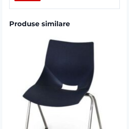
Produse similare