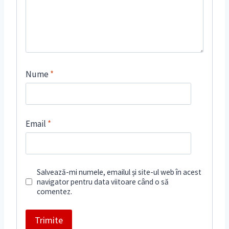
Nume
*
Email
*
Salvează-mi numele, emailul și site-ul web în acest
navigator pentru data viitoare când o să
comentez.