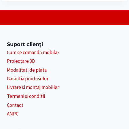
Suport clienți
Cum se comandă mobila?
Proiectare 3D
Modalitati de plata
Garantia produselor
Livrare si montaj mobilier
Termeni si conditii
Contact
ANPC