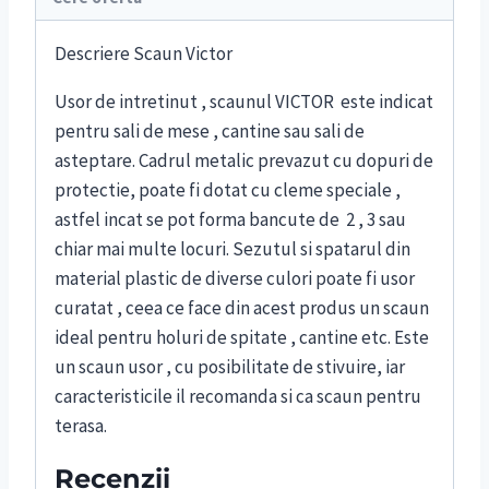
Descriere Scaun Victor
Usor de intretinut , scaunul VICTOR este indicat
pentru sali de mese , cantine sau sali de
asteptare. Cadrul metalic prevazut cu dopuri de
protectie, poate fi dotat cu cleme speciale ,
astfel incat se pot forma bancute de 2 , 3 sau
chiar mai multe locuri. Sezutul si spatarul din
material plastic de diverse culori poate fi usor
curatat , ceea ce face din acest produs un scaun
ideal pentru holuri de spitate , cantine etc. Este
un scaun usor , cu posibilitate de stivuire, iar
caracteristicile il recomanda si ca scaun pentru
terasa.
Recenzii