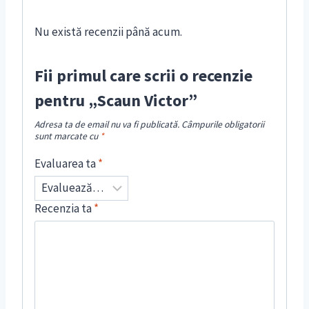
Nu există recenzii până acum.
Fii primul care scrii o recenzie
pentru „Scaun Victor”
Adresa ta de email nu va fi publicată.
Câmpurile obligatorii
sunt marcate cu
*
Evaluarea ta
*
Recenzia ta
*