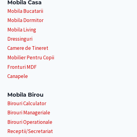
Mobila Casa
Mobila Bucatarii
Mobila Dormitor
Mobila Living
Dressinguri
Camere de Tineret
Mobilier Pentru Copii
Fronturi MDF
Canapele
Mobila Birou
Birouri Calculator
Birouri Manageriale
Birouri Operationale
Receptii/Secretariat