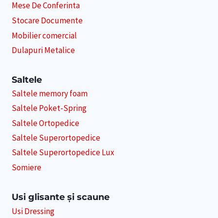
Mese De Conferinta
Stocare Documente
Mobilier comercial
Dulapuri Metalice
Saltele
Saltele memory foam
Saltele Poket-Spring
Saltele Ortopedice
Saltele Superortopedice
Saltele Superortopedice Lux
Somiere
Usi glisante și scaune
Usi Dressing