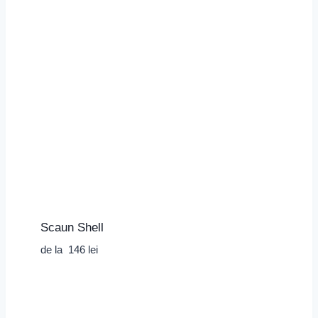
Scaun Shell
de la
146
lei