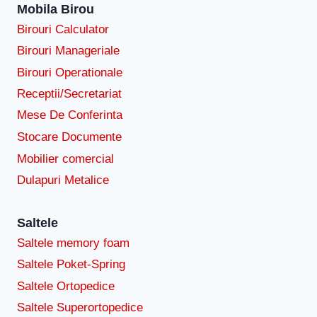
Mobila Birou
Birouri Calculator
Birouri Manageriale
Birouri Operationale
Receptii/Secretariat
Mese De Conferinta
Stocare Documente
Mobilier comercial
Dulapuri Metalice
Saltele
Saltele memory foam
Saltele Poket-Spring
Saltele Ortopedice
Saltele Superortopedice