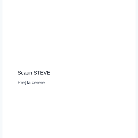
Scaun STEVE
Preț la cerere