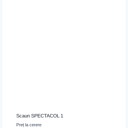
Scaun SPECTACOL 1
Preț la cerere