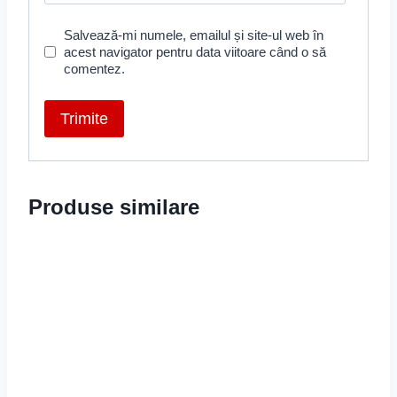
Salvează-mi numele, emailul și site-ul web în
acest navigator pentru data viitoare când o să
comentez.
Produse similare