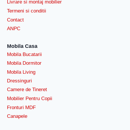
Livrare si montaj mobilier
Termeni si conditii
Contact
ANPC
Mobila Casa
Mobila Bucatarii
Mobila Dormitor
Mobila Living
Dressinguri
Camere de Tineret
Mobilier Pentru Copii
Fronturi MDF
Canapele