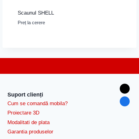
Scaunul SHELL
Preț la cerere
Suport clienți
Cum se comandă mobila?
Proiectare 3D
Modalitati de plata
Garantia produselor