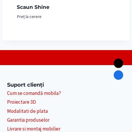
Scaun Shine
Preț la cerere
Suport clienți
Cum se comandă mobila?
Proiectare 3D
Modalitati de plata
Garantia produselor
Livrare si montaj mobilier