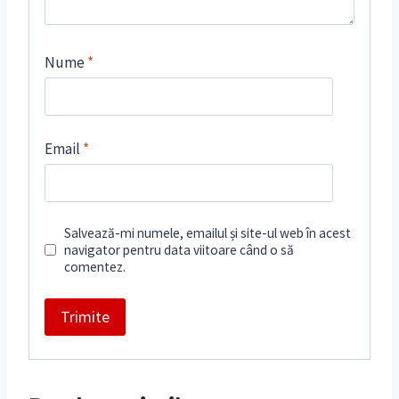
Nume
*
Email
*
Salvează-mi numele, emailul și site-ul web în acest
navigator pentru data viitoare când o să
comentez.