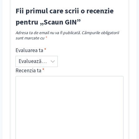
Fii primul care scrii o recenzie
pentru „Scaun GIN”
Adresa ta de email nu va fi publicată.
Câmpurile obligatorii
sunt marcate cu
*
Evaluarea ta
*
Recenzia ta
*