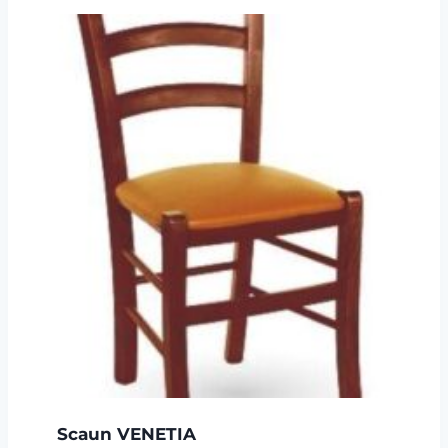
Scaun VENETIA