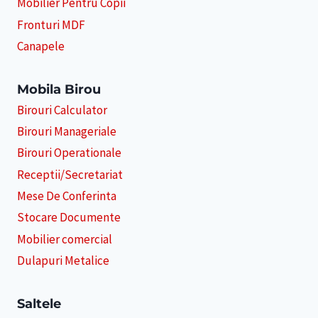
Mobilier Pentru Copii
Fronturi MDF
Canapele
Mobila Birou
Birouri Calculator
Birouri Manageriale
Birouri Operationale
Receptii/Secretariat
Mese De Conferinta
Stocare Documente
Mobilier comercial
Dulapuri Metalice
Saltele