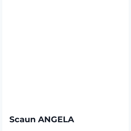
Scaun ANGELA