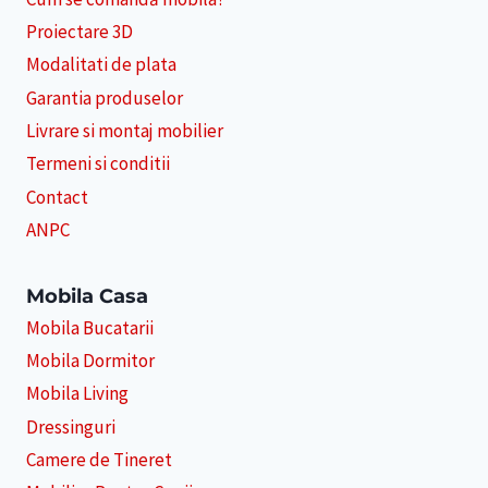
Proiectare 3D
Modalitati de plata
Garantia produselor
Livrare si montaj mobilier
Termeni si conditii
Contact
ANPC
Mobila Casa
Mobila Bucatarii
Mobila Dormitor
Mobila Living
Dressinguri
Camere de Tineret