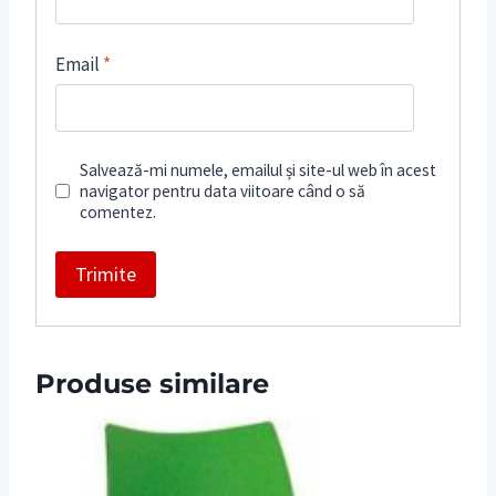
Email
*
Salvează-mi numele, emailul și site-ul web în acest
navigator pentru data viitoare când o să
comentez.
Produse similare