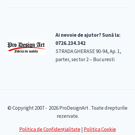
Ai nevoie de ajutor? Sună la:
0726.234.342
STRADA GHERASE 90-94, Ap. 1,
parter, sector 2 – Bucuresti
© Copyright 2007 - 2026 ProDesignArt . Toate drepturile
rezervate.
Politica de Confidențialitate
|
Politica Cookie