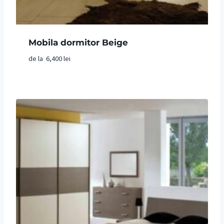
Mobila dormitor Beige
de la
6,400
lei