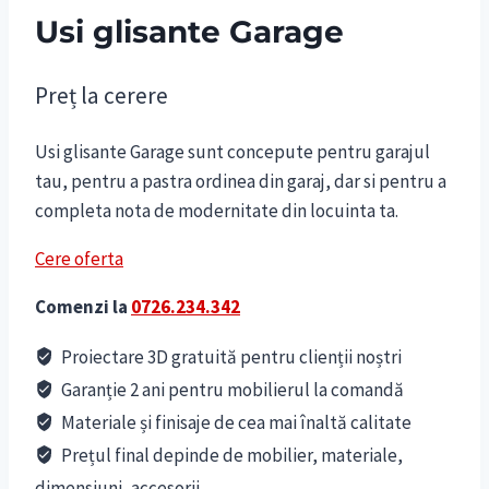
Usi glisante Garage
Preț la cerere
Usi glisante Garage sunt concepute pentru garajul
tau, pentru a pastra ordinea din garaj, dar si pentru a
completa nota de modernitate din locuinta ta.
Cere oferta
Comenzi la
0726.234.342
Proiectare 3D gratuită pentru clienții noștri
Garanție 2 ani pentru mobilierul la comandă
Materiale și finisaje de cea mai înaltă calitate
Prețul final depinde de mobilier, materiale,
dimensiuni, accesorii.