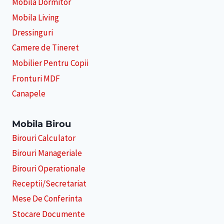
Mobila Dormitor
Mobila Living
Dressinguri
Camere de Tineret
Mobilier Pentru Copii
Fronturi MDF
Canapele
Mobila Birou
Birouri Calculator
Birouri Manageriale
Birouri Operationale
Receptii/Secretariat
Mese De Conferinta
Stocare Documente