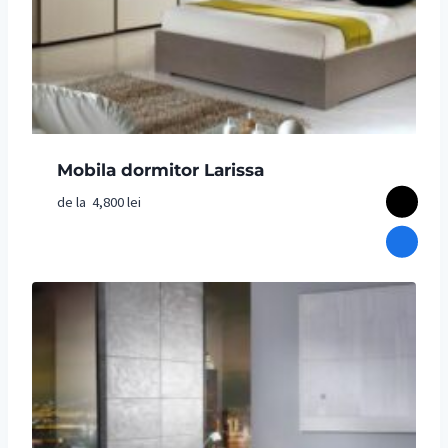
Mobila dormitor Larissa
de la
4,800
lei