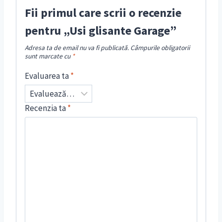
Fii primul care scrii o recenzie
pentru „Usi glisante Garage”
Adresa ta de email nu va fi publicată.
Câmpurile obligatorii
sunt marcate cu
*
Evaluarea ta
*
Recenzia ta
*