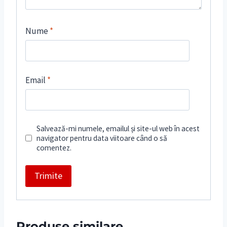
Nume
*
Email
*
Salvează-mi numele, emailul și site-ul web în acest
navigator pentru data viitoare când o să
comentez.
Produse similare