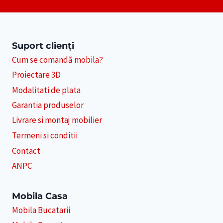
Suport clienți
Cum se comandă mobila?
Proiectare 3D
Modalitati de plata
Garantia produselor
Livrare si montaj mobilier
Termeni si conditii
Contact
ANPC
Mobila Casa
Mobila Bucatarii