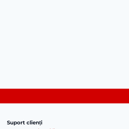
Suport clienți