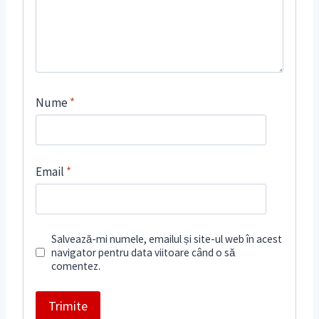
Nume
*
Email
*
Salvează-mi numele, emailul și site-ul web în acest
navigator pentru data viitoare când o să
comentez.