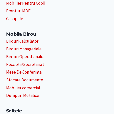
Mobilier Pentru Copii
Fronturi MDF
Canapele
Mobila Birou
Birouri Calculator
Birouri Manageriale
Birouri Operationale
Receptii/Secretariat
Mese De Conferinta
Stocare Documente
Mobilier comercial
Dulapuri Metalice
Saltele