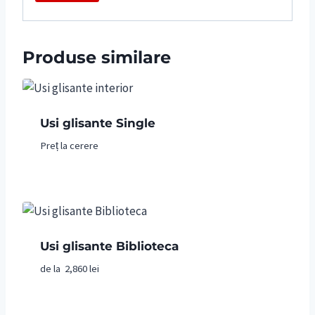
Produse similare
Usi glisante Single
Preț la cerere
Usi glisante Biblioteca
de la
2,860
lei