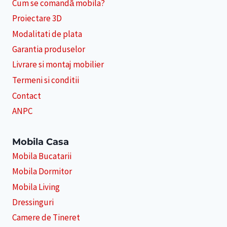
Cum se comandă mobila?
Proiectare 3D
Modalitati de plata
Garantia produselor
Livrare si montaj mobilier
Termeni si conditii
Contact
ANPC
Mobila Casa
Mobila Bucatarii
Mobila Dormitor
Mobila Living
Dressinguri
Camere de Tineret