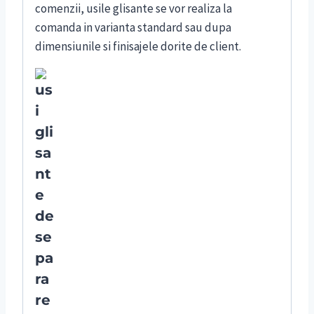
comenzii, usile glisante se vor realiza la
comanda in varianta standard sau dupa
dimensiunile si finisajele dorite de client.