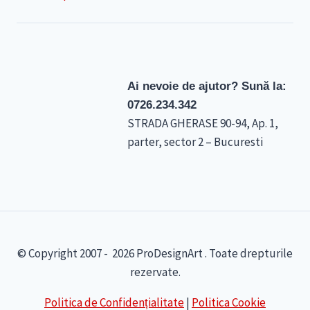
Ai nevoie de ajutor? Sună la:
0726.234.342
STRADA GHERASE 90-94, Ap. 1,
parter, sector 2 – Bucuresti
© Copyright 2007 - 2026 ProDesignArt . Toate drepturile
rezervate.
Politica de Confidențialitate
|
Politica Cookie