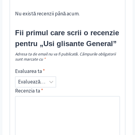
Nu există recenzii până acum.
Fii primul care scrii o recenzie
pentru „Usi glisante General”
Adresa ta de email nu va fi publicată.
Câmpurile obligatorii
sunt marcate cu
*
Evaluarea ta
*
Recenzia ta
*