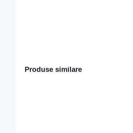
Produse similare