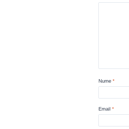
Nume
*
Email
*