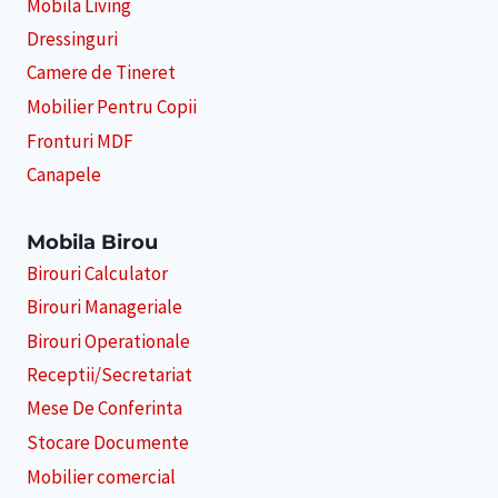
Mobila Living
Dressinguri
Camere de Tineret
Mobilier Pentru Copii
Fronturi MDF
Canapele
Mobila Birou
Birouri Calculator
Birouri Manageriale
Birouri Operationale
Receptii/Secretariat
Mese De Conferinta
Stocare Documente
Mobilier comercial