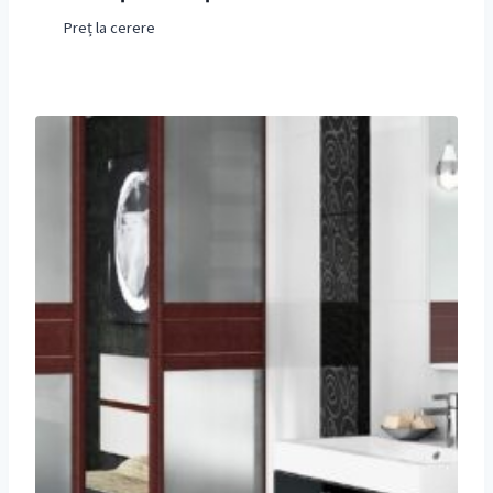
Preț la cerere