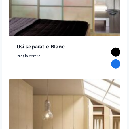
Usi separatie Blanc
Preț la cerere