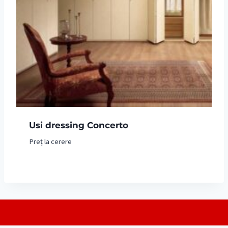
Usi dressing Concerto
Preț la cerere