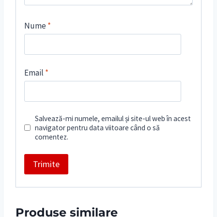
Nume
*
Email
*
Salvează-mi numele, emailul și site-ul web în acest
navigator pentru data viitoare când o să
comentez.
Produse similare