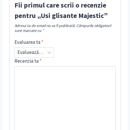
Fii primul care scrii o recenzie
pentru „Usi glisante Majestic”
Adresa ta de email nu va fi publicată.
Câmpurile obligatorii
sunt marcate cu
*
Evaluarea ta
*
Recenzia ta
*