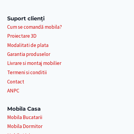
Suport clienți
Cum se comandă mobila?
Proiectare 3D
Modalitati de plata
Garantia produselor
Livrare si montaj mobilier
Termeni si conditii
Contact
ANPC
Mobila Casa
Mobila Bucatarii
Mobila Dormitor