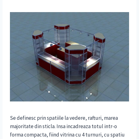
Se definesc prin spatiile la vedere, rafturi, marea
majoritate din sticla. Insa incadreaza totul intr-o
forma compacta, fiind vitrina cu 4 turnuri, cu spatiu