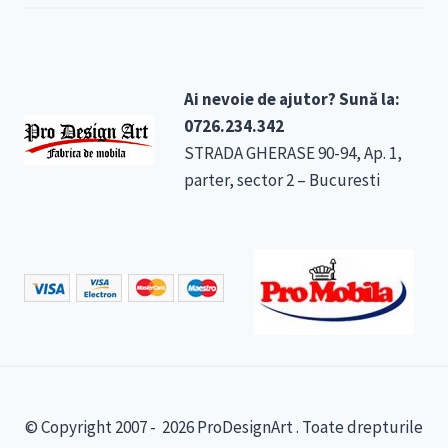
Ai nevoie de ajutor? Sună la:
0726.234.342
STRADA GHERASE 90-94, Ap. 1,
parter, sector 2 – Bucuresti
© Copyright 2007 - 2026 ProDesignArt . Toate drepturile