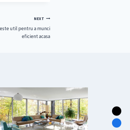
NEXT
este util pentru a munci
eficient acasa