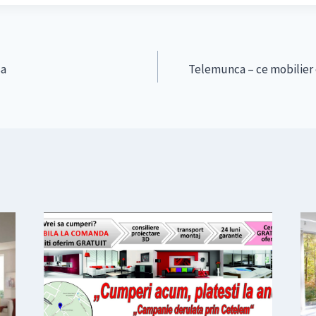
sa
Telemunca – ce mobilier 