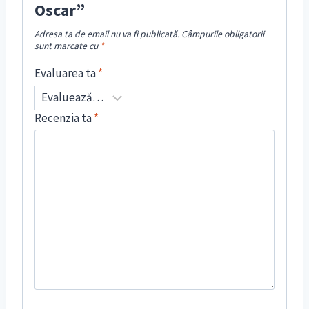
Oscar”
Adresa ta de email nu va fi publicată.
Câmpurile obligatorii
sunt marcate cu
*
Evaluarea ta
*
Recenzia ta
*