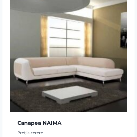
Canapea NAIMA
Preț la cerere