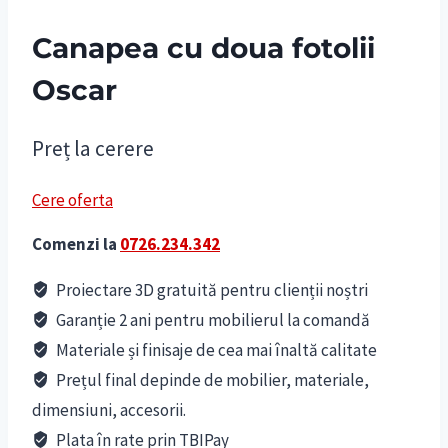
Canapea cu doua fotolii
Oscar
Preț la cerere
Cere oferta
Comenzi la
0726.234.342
Proiectare 3D gratuită pentru clienții noștri
Garanție 2 ani pentru mobilierul la comandă
Materiale și finisaje de cea mai înaltă calitate
Prețul final depinde de mobilier, materiale,
dimensiuni, accesorii.
Plata în rate prin TBIPay