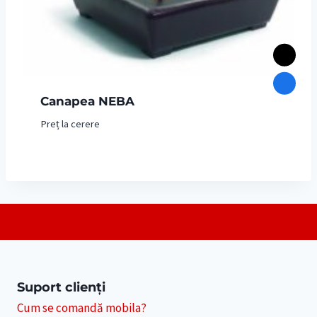
Canapea NEBA
Preț la cerere
Suport clienți
Cum se comandă mobila?