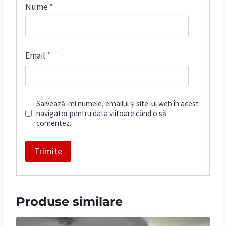
Nume
*
Email
*
Salvează-mi numele, emailul și site-ul web în acest
navigator pentru data viitoare când o să
comentez.
Produse similare