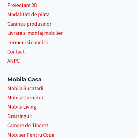
Proiectare 3D
Modalitati de plata
Garantia produselor
Livrare si montaj mobilier
Termeni si conditii
Contact
ANPC
Mobila Casa
Mobila Bucatarii
Mobila Dormitor
Mobila Living
Dressinguri
Camere de Tineret
Mobilier Pentru Copii