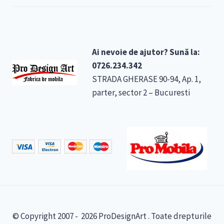
Ai nevoie de ajutor? Sună la:
0726.234.342
STRADA GHERASE 90-94, Ap. 1,
parter, sector 2 – Bucuresti
© Copyright 2007 - 2026 ProDesignArt . Toate drepturile