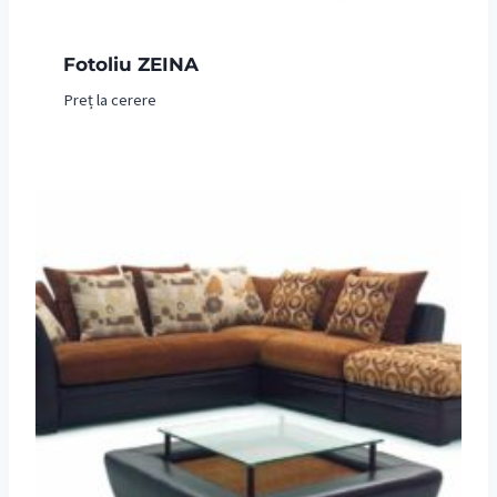
Fotoliu ZEINA
Preț la cerere