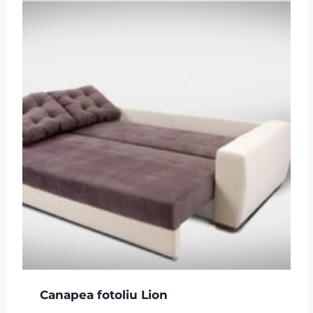
Canapea fotoliu Lion